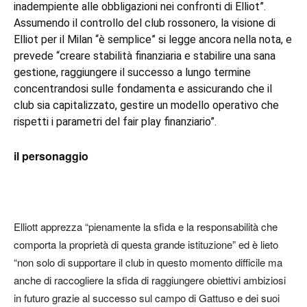
inadempiente alle obbligazioni nei confronti di Elliot”.
Assumendo il controllo del club rossonero, la visione di
Elliot per il Milan “è semplice” si legge ancora nella nota, e
prevede “creare stabilità finanziaria e stabilire una sana
gestione, raggiungere il successo a lungo termine
concentrandosi sulle fondamenta e assicurando che il
club sia capitalizzato, gestire un modello operativo che
rispetti i parametri del fair play finanziario”.
il personaggio
Elliott apprezza “pienamente la sfida e la responsabilità che
comporta la proprietà di questa grande istituzione” ed è lieto
“non solo di supportare il club in questo momento difficile ma
anche di raccogliere la sfida di raggiungere obiettivi ambiziosi
in futuro grazie al successo sul campo di Gattuso e dei suoi