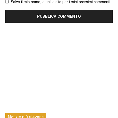
Salva il mio nome, email e sito per i miei prossimi commenti
Notizie più rilevanti