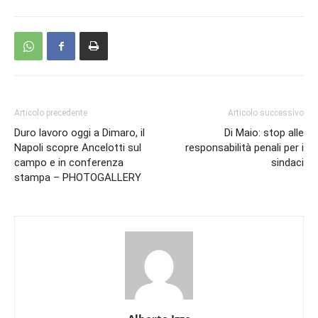
Articolo precedente
Articolo successivo
Duro lavoro oggi a Dimaro, il
Di Maio: stop alle
Napoli scopre Ancelotti sul
responsabilità penali per i
campo e in conferenza
sindaci
stampa – PHOTOGALLERY