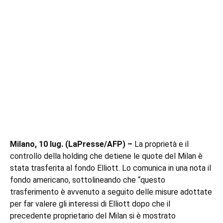
Milano, 10 lug. (LaPresse/AFP) –
La proprietà e il
controllo della holding che detiene le quote del Milan è
stata trasferita al fondo Elliott. Lo comunica in una nota il
fondo americano, sottolineando che “questo
trasferimento è avvenuto a seguito delle misure adottate
per far valere gli interessi di Elliott dopo che il
precedente proprietario del Milan si è mostrato