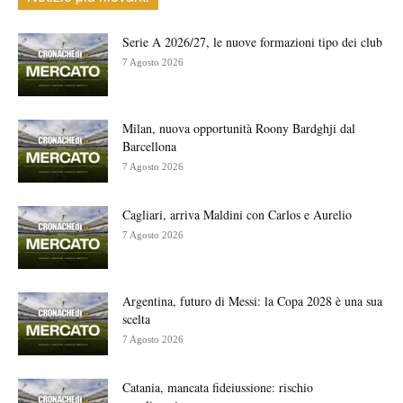
Serie A 2026/27, le nuove formazioni tipo dei club
7 Agosto 2026
Milan, nuova opportunità Roony Bardghji dal
Barcellona
7 Agosto 2026
Cagliari, arriva Maldini con Carlos e Aurelio
7 Agosto 2026
Argentina, futuro di Messi: la Copa 2028 è una sua
scelta
7 Agosto 2026
Catania, mancata fideiussione: rischio