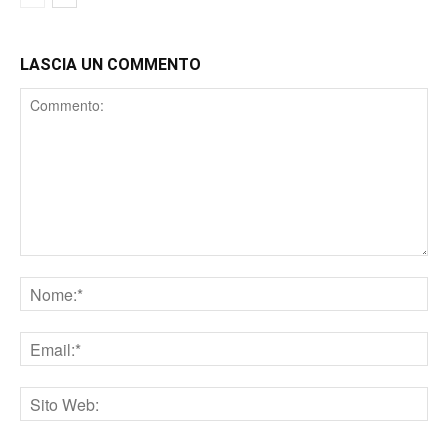
LASCIA UN COMMENTO
Comment
Nome
Email
Sito
web