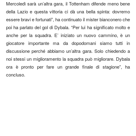
Mercoledì sarà un’altra gara, il Tottenham difende meno bene
della Lazio e questa vittoria ci dà una bella spinta: dovremo
essere bravi e fortunati”, ha continuato il mister bianconero che
poi ha parlato del gol di Dybala. “Per lui ha significato molto e
anche per la squadra. E’ iniziato un nuovo cammino, è un
giocatore importante ma da dopodomani siamo tutti in
discussione perché abbiamo un’altra gara. Solo chiedendo a
noi stessi un miglioramento la squadra può migliorare. Dybala
ora è pronto per fare un grande finale di stagione”, ha
concluso.