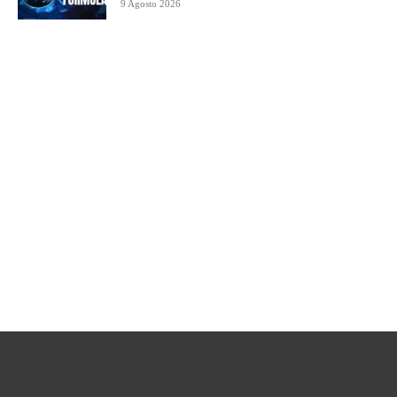
9 Agosto 2026