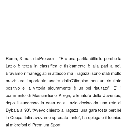
Roma, 3 mar. (LaPresse) – “Era una partita difficile perché la
Lazio è terza in classifica e fisicamente è alla pari a noi.
Eravamo rimaneggiati in attacco ma i ragazzi sono stati molto
bravi: era importante uscire dallo’Olimpico con un risultato
positivo e la vittoria sicuramente è un bel risultato”. E’ il
commento di Massimiliano Allegri, allenatore della Juventus,
dopo il successo in casa della Lazio deciso da una rete di
Dybala al 93′. “Avevo chiesto ai ragazzi una gara tosta perché
in Coppa Italia avevamo sprecato tanto”, ha spiegato il tecnico
ai microfoni di Premium Sport.