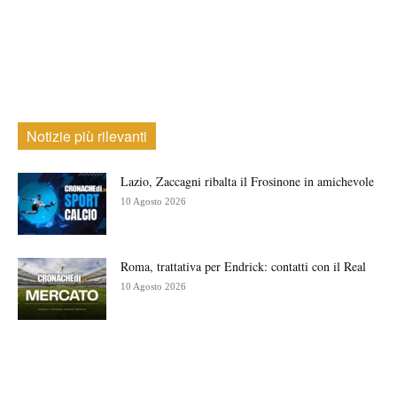
Notizie più rilevanti
Lazio, Zaccagni ribalta il Frosinone in amichevole
10 Agosto 2026
Roma, trattativa per Endrick: contatti con il Real
10 Agosto 2026