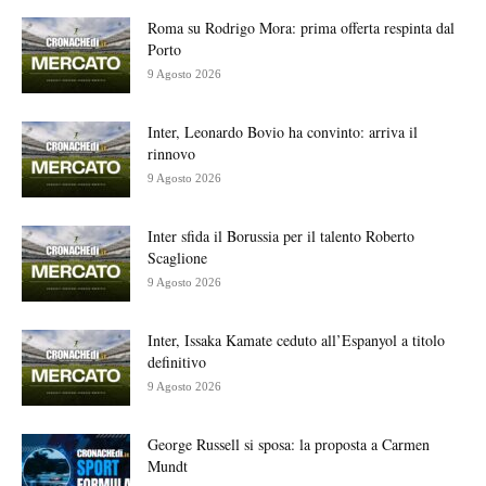
Roma su Rodrigo Mora: prima offerta respinta dal
Porto
9 Agosto 2026
Inter, Leonardo Bovio ha convinto: arriva il
rinnovo
9 Agosto 2026
Inter sfida il Borussia per il talento Roberto
Scaglione
9 Agosto 2026
Inter, Issaka Kamate ceduto all’Espanyol a titolo
definitivo
9 Agosto 2026
George Russell si sposa: la proposta a Carmen
Mundt