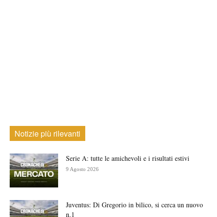
Notizie più rilevanti
Serie A: tutte le amichevoli e i risultati estivi
9 Agosto 2026
Juventus: Di Gregorio in bilico, si cerca un nuovo
n.1