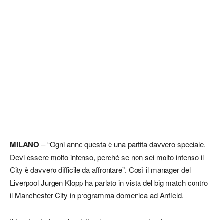
MILANO
– “Ogni anno questa è una partita davvero speciale.
Devi essere molto intenso, perché se non sei molto intenso il
City è davvero difficile da affrontare”. Così il manager del
Liverpool Jurgen Klopp ha parlato in vista del big match contro
il Manchester City in programma domenica ad Anfield.