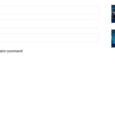
ossimi commenti