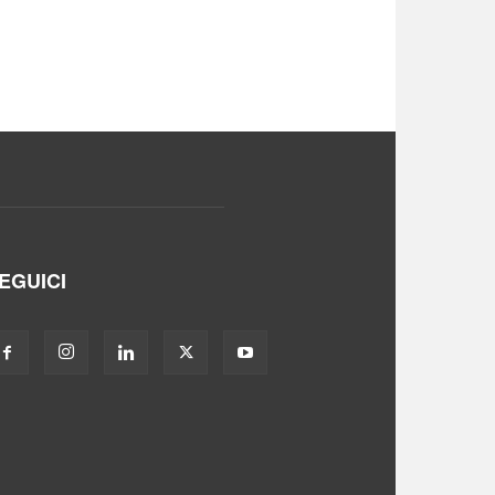
EGUICI