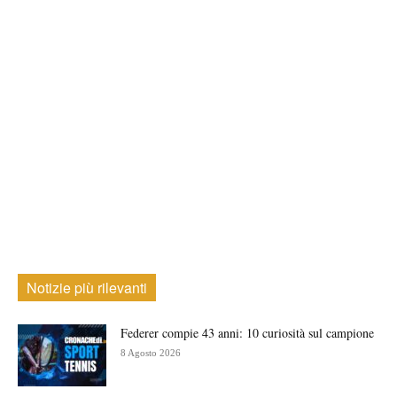
Notizie più rilevanti
Federer compie 43 anni: 10 curiosità sul campione
8 Agosto 2026