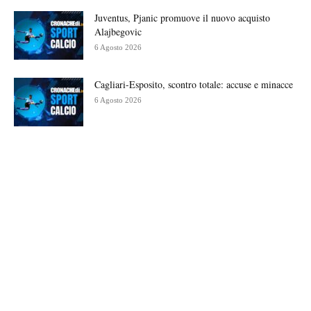
Juventus, Pjanic promuove il nuovo acquisto
Alajbegovic
6 Agosto 2026
Cagliari-Esposito, scontro totale: accuse e minacce
6 Agosto 2026