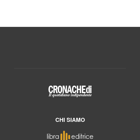
CHI SIAMO