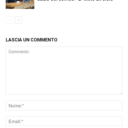
LASCIA UN COMMENTO
Comment
Nome
Email