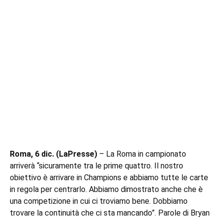
Roma, 6 dic. (LaPresse)
– La Roma in campionato
arriverà “sicuramente tra le prime quattro. Il nostro
obiettivo è arrivare in Champions e abbiamo tutte le carte
in regola per centrarlo. Abbiamo dimostrato anche che è
una competizione in cui ci troviamo bene. Dobbiamo
trovare la continuità che ci sta mancando”. Parole di Bryan