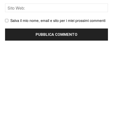
Sito
web
Salva il mio nome, email e sito per i miei prossimi commenti