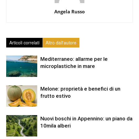
Angela Russo
Articoli correlati
Altro dall'autore
Mediterraneo: allarme per le
microplastiche in mare
Melone: proprietà e benefici di un
frutto estivo
Nuovi boschi in Appennino: un piano da
10mila alberi