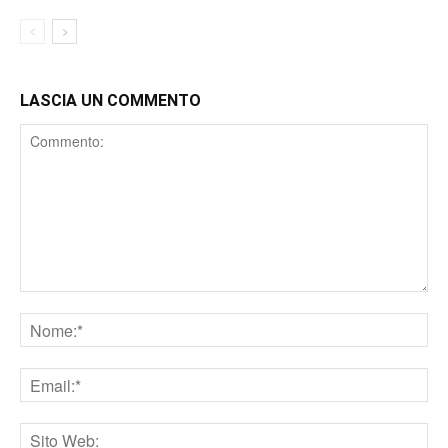
LASCIA UN COMMENTO
Comment
Nome
Email
Sito