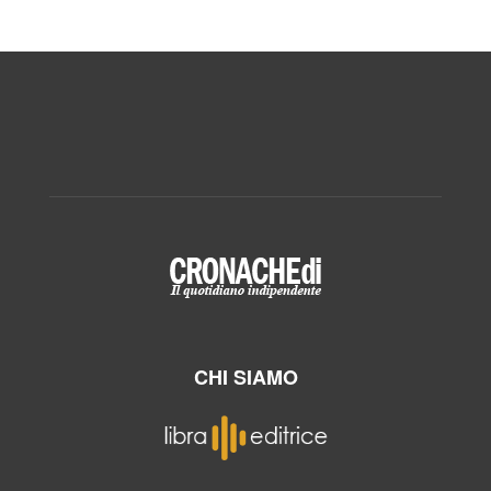
CHI SIAMO