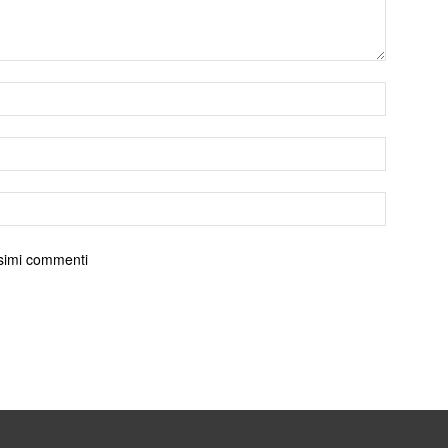
ossimi commenti