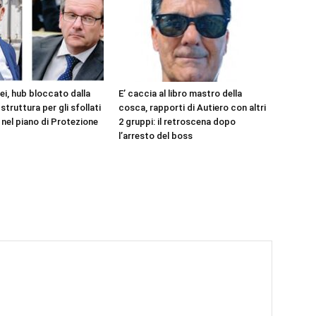
ei, hub bloccato dalla
E’ caccia al libro mastro della
struttura per gli sfollati
cosca, rapporti di Autiero con altri
 nel piano di Protezione
2 gruppi: il retroscena dopo
l’arresto del boss