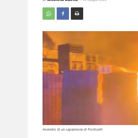
Incendio di un capannone di Ponticelli