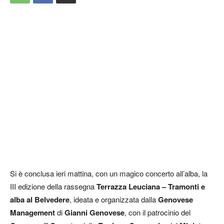
Si è conclusa ieri mattina, con un magico concerto all’alba, la
III edizione della rassegna
Terrazza Leuciana – Tramonti e
alba al Belvedere
, ideata e organizzata dalla
Genovese
Management
di
Gianni Genovese
, con il patrocinio del