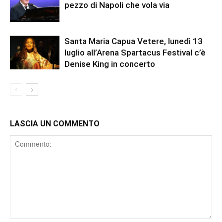
pezzo di Napoli che vola via
Santa Maria Capua Vetere, lunedì 13
luglio all’Arena Spartacus Festival c’è
Denise King in concerto
LASCIA UN COMMENTO
Comment