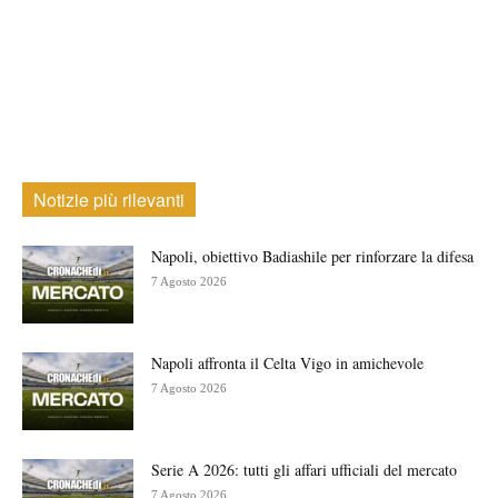
Notizie più rilevanti
Napoli, obiettivo Badiashile per rinforzare la difesa
7 Agosto 2026
Napoli affronta il Celta Vigo in amichevole
7 Agosto 2026
Serie A 2026: tutti gli affari ufficiali del mercato
7 Agosto 2026