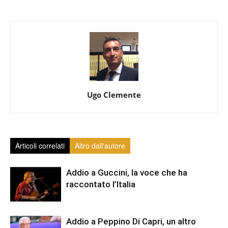
Ugo Clemente
Articoli correlati
Altro dall'autore
Addio a Guccini, la voce che ha
raccontato l’Italia
Addio a Peppino Di Capri, un altro