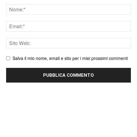
Nome
Email
Sito
web
Salva il mio nome, email e sito per i miei prossimi commenti