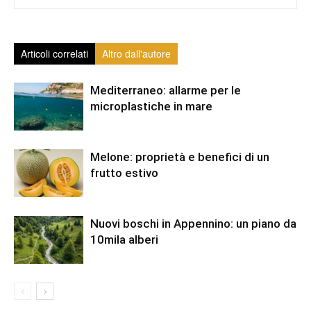
Articoli correlati
Altro dall'autore
Mediterraneo: allarme per le
microplastiche in mare
Melone: proprietà e benefici di un
frutto estivo
Nuovi boschi in Appennino: un piano da
10mila alberi