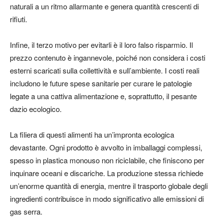
naturali a un ritmo allarmante e genera quantità crescenti di
rifiuti.
Infine, il terzo motivo per evitarli è il loro falso risparmio. Il
prezzo contenuto è ingannevole, poiché non considera i costi
esterni scaricati sulla collettività e sull’ambiente. I costi reali
includono le future spese sanitarie per curare le patologie
legate a una cattiva alimentazione e, soprattutto, il pesante
dazio ecologico.
La filiera di questi alimenti ha un’impronta ecologica
devastante. Ogni prodotto è avvolto in imballaggi complessi,
spesso in plastica monouso non riciclabile, che finiscono per
inquinare oceani e discariche. La produzione stessa richiede
un’enorme quantità di energia, mentre il trasporto globale degli
ingredienti contribuisce in modo significativo alle emissioni di
gas serra.