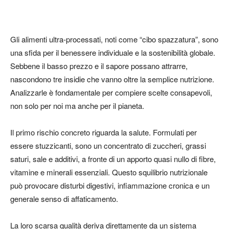
Gli alimenti ultra-processati, noti come “cibo spazzatura”, sono
una sfida per il benessere individuale e la sostenibilità globale.
Sebbene il basso prezzo e il sapore possano attrarre,
nascondono tre insidie che vanno oltre la semplice nutrizione.
Analizzarle è fondamentale per compiere scelte consapevoli,
non solo per noi ma anche per il pianeta.
Il primo rischio concreto riguarda la salute. Formulati per
essere stuzzicanti, sono un concentrato di zuccheri, grassi
saturi, sale e additivi, a fronte di un apporto quasi nullo di fibre,
vitamine e minerali essenziali. Questo squilibrio nutrizionale
può provocare disturbi digestivi, infiammazione cronica e un
generale senso di affaticamento.
La loro scarsa qualità deriva direttamente da un sistema