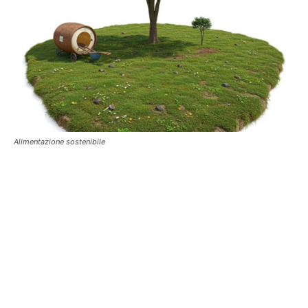
Alimentazione sostenibile