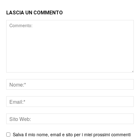
LASCIA UN COMMENTO
Comment
Nome
Email
Sito
web
Salva il mio nome, email e sito per i miei prossimi commenti