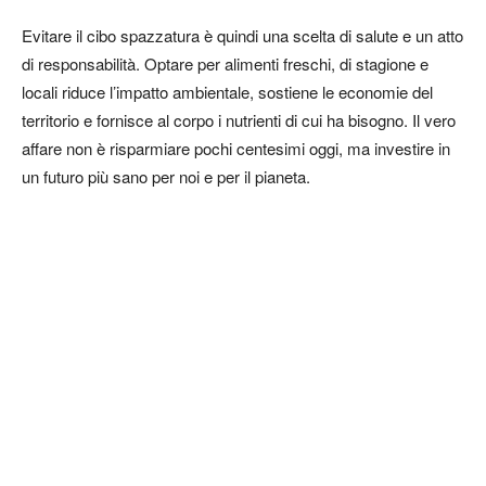
Evitare il cibo spazzatura è quindi una scelta di salute e un atto
di responsabilità. Optare per alimenti freschi, di stagione e
locali riduce l’impatto ambientale, sostiene le economie del
territorio e fornisce al corpo i nutrienti di cui ha bisogno. Il vero
affare non è risparmiare pochi centesimi oggi, ma investire in
un futuro più sano per noi e per il pianeta.