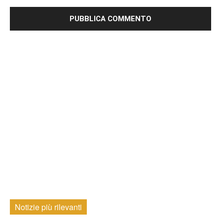
Notizie più rilevanti