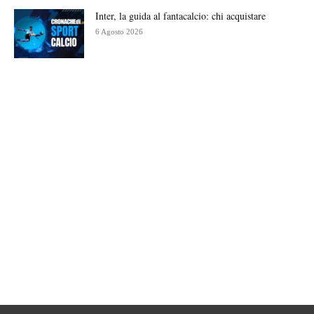
Inter, la guida al fantacalcio: chi acquistare
6 Agosto 2026