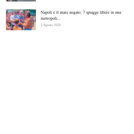
Napoli e il mare negato: 7 spiagge libere in una
metropoli...
5 Agosto 2026