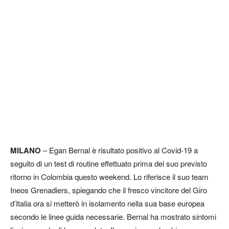
MILANO
– Egan Bernal è risultato positivo al Covid-19 a
seguito di un test di routine effettuato prima del suo previsto
ritorno in Colombia questo weekend. Lo riferisce il suo team
Ineos Grenadiers, spiegando che il fresco vincitore del Giro
d’Italia ora si metterò in isolamento nella sua base europea
secondo le linee guida necessarie. Bernal ha mostrato sintomi