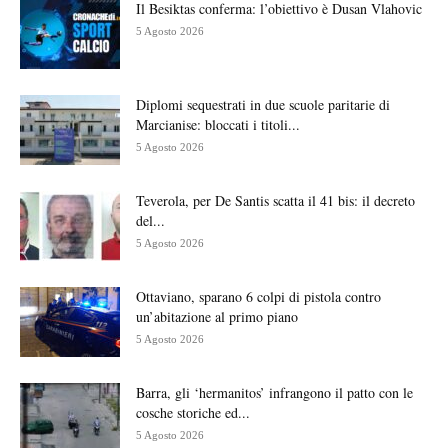
Il Besiktas conferma: l’obiettivo è Dusan Vlahovic
5 Agosto 2026
Diplomi sequestrati in due scuole paritarie di
Marcianise: bloccati i titoli...
5 Agosto 2026
Teverola, per De Santis scatta il 41 bis: il decreto
del...
5 Agosto 2026
Ottaviano, sparano 6 colpi di pistola contro
un’abitazione al primo piano
5 Agosto 2026
Barra, gli ‘hermanitos’ infrangono il patto con le
cosche storiche ed...
5 Agosto 2026