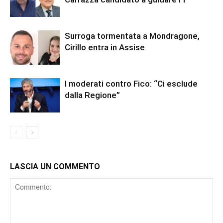
Surroga tormentata a Mondragone,
Cirillo entra in Assise
I moderati contro Fico: “Ci esclude
dalla Regione”
LASCIA UN COMMENTO
Comment