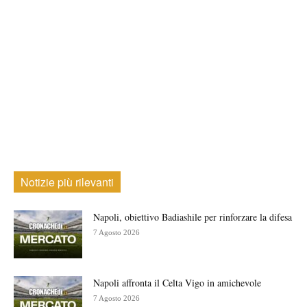
Notizie più rilevanti
Napoli, obiettivo Badiashile per rinforzare la difesa
7 Agosto 2026
Napoli affronta il Celta Vigo in amichevole
7 Agosto 2026