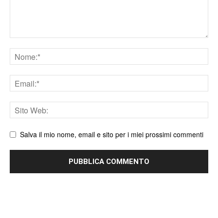
Nome
Email
Sito
web
Salva il mio nome, email e sito per i miei prossimi commenti