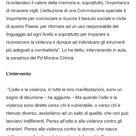
ricordandoci il valore della memoria e, soprattutto, l’importanza
di rimanere vigili. L’istituzione di una Commissione speciale è
importante per cominciare a ricucire il tessuto sociale e civile
di questo Paese, per ritornare ad un uso responsabile del
linguaggio ad ogni livello e soprattutto per imparare a
riconoscere la violenza e dunque ad individuare gli strumenti
più adeguati a combatterla”. Lo ha detto, intervenendo in aula,
la senatrice del Pd Monica Cirinnà.
L’intervento
“L’odio e la violenza, in tutte le loro manifestazioni, sono un
segno di disunione – ha aggiunto – Ma quando l’odio e la
violenza sono dirette verso chi è vulnerabile, o verso chi è
ritenuto diverso, assistiamo ad un salto di qualità, che non può
lasciarci indifferenti. Penso all’odio e alla violenza contro gli
stranieri. Penso alla violenza contro le donne, che nasce