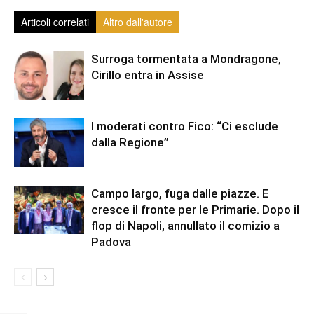
Articoli correlati
Altro dall'autore
Surroga tormentata a Mondragone,
Cirillo entra in Assise
I moderati contro Fico: “Ci esclude
dalla Regione”
Campo largo, fuga dalle piazze. E
cresce il fronte per le Primarie. Dopo il
flop di Napoli, annullato il comizio a
Padova