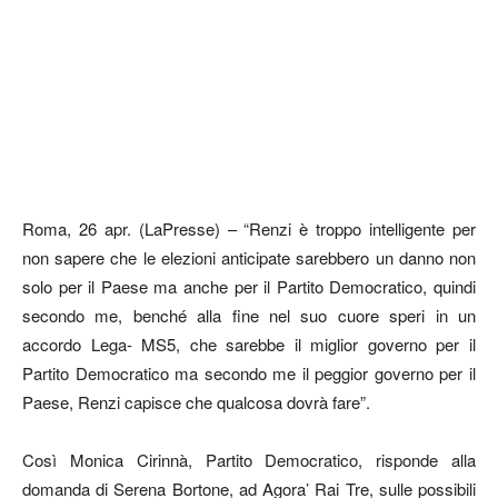
Roma, 26 apr. (LaPresse) – “Renzi è troppo intelligente per
non sapere che le elezioni anticipate sarebbero un danno non
solo per il Paese ma anche per il Partito Democratico, quindi
secondo me, benché alla fine nel suo cuore speri in un
accordo Lega- MS5, che sarebbe il miglior governo per il
Partito Democratico ma secondo me il peggior governo per il
Paese, Renzi capisce che qualcosa dovrà fare”.
Così Monica Cirinnà, Partito Democratico, risponde alla
domanda di Serena Bortone, ad Agora’ Rai Tre, sulle possibili