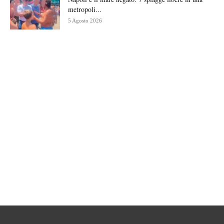
metropoli...
5 Agosto 2026