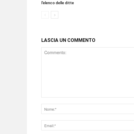
l’elenco delle ditte
LASCIA UN COMMENTO
Comment
Nome
Email