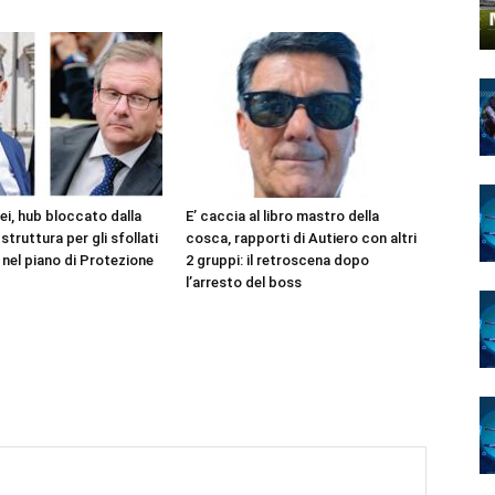
ei, hub bloccato dalla
E’ caccia al libro mastro della
struttura per gli sfollati
cosca, rapporti di Autiero con altri
 nel piano di Protezione
2 gruppi: il retroscena dopo
l’arresto del boss