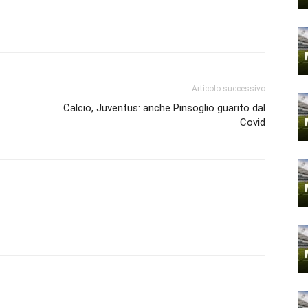
Articolo successivo
Calcio, Juventus: anche Pinsoglio guarito dal
Covid