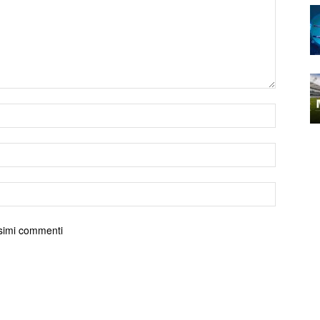
ossimi commenti