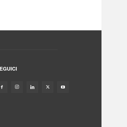
EGUICI