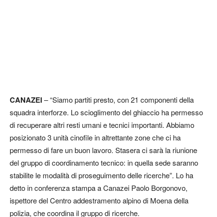
CANAZEI
– “Siamo partiti presto, con 21 componenti della
squadra interforze. Lo scioglimento del ghiaccio ha permesso
di recuperare altri resti umani e tecnici importanti. Abbiamo
posizionato 3 unità cinofile in altrettante zone che ci ha
permesso di fare un buon lavoro. Stasera ci sarà la riunione
del gruppo di coordinamento tecnico: in quella sede saranno
stabilite le modalità di proseguimento delle ricerche”. Lo ha
detto in conferenza stampa a Canazei Paolo Borgonovo,
ispettore del Centro addestramento alpino di Moena della
polizia, che coordina il gruppo di ricerche.