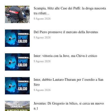
Scampia, blitz alle Case dei Puffi: la droga nascosta
tra rifiuti...
9 Agosto 2026
Del Piero promuove il mercato della Juventus
9 Agosto 2026
Inter: vittoria con la Juve, ma Chivu è critico
9 Agosto 2026
Inter, dubbio Lautaro-Thuram per l’esordio a San
Siro
9 Agosto 2026
Juventus: Di Gregorio in bilico, si cerca un nuovo
n.1