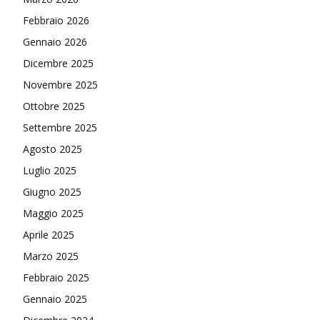
Febbraio 2026
Gennaio 2026
Dicembre 2025
Novembre 2025
Ottobre 2025
Settembre 2025
Agosto 2025
Luglio 2025
Giugno 2025
Maggio 2025
Aprile 2025
Marzo 2025
Febbraio 2025
Gennaio 2025