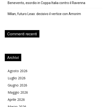
Benevento, esordio in Coppa Italia contro il Ravenna
Milan, futuro Leao: decisivo il vertice con Amorim
Commenti recenti
Archivi
Agosto 2026
Luglio 2026
Giugno 2026
Maggio 2026
Aprile 2026
Marzo 2026