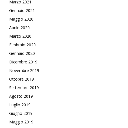
Marzo 2021
Gennaio 2021
Maggio 2020
Aprile 2020
Marzo 2020
Febbraio 2020
Gennaio 2020
Dicembre 2019
Novembre 2019
Ottobre 2019
Settembre 2019
Agosto 2019
Luglio 2019
Giugno 2019
Maggio 2019