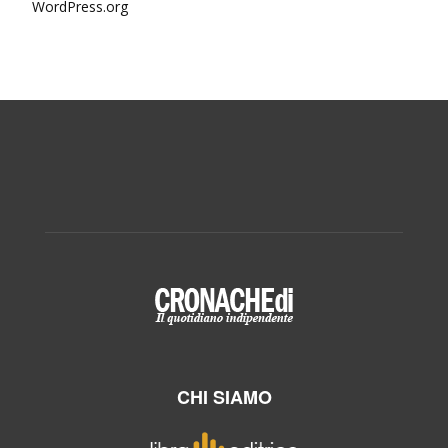
WordPress.org
CHI SIAMO