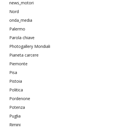
news_motori
Nord
onda_media
Palermo
Parola chiave
Photogallery Mondiali
Pianeta carcere
Piemonte
Pisa
Pistoia
Politica
Pordenone
Potenza
Puglia
Rimini