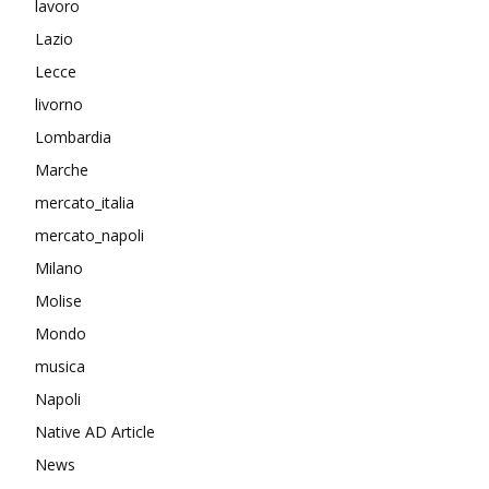
lavoro
Lazio
Lecce
livorno
Lombardia
Marche
mercato_italia
mercato_napoli
Milano
Molise
Mondo
musica
Napoli
Native AD Article
News