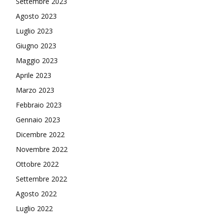
Settembre 2023
Agosto 2023
Luglio 2023
Giugno 2023
Maggio 2023
Aprile 2023
Marzo 2023
Febbraio 2023
Gennaio 2023
Dicembre 2022
Novembre 2022
Ottobre 2022
Settembre 2022
Agosto 2022
Luglio 2022