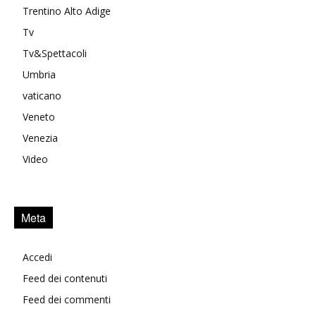
Trentino Alto Adige
Tv
Tv&Spettacoli
Umbria
vaticano
Veneto
Venezia
Video
Meta
Accedi
Feed dei contenuti
Feed dei commenti