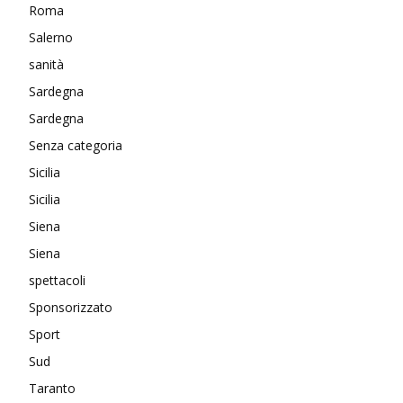
Roma
Salerno
sanità
Sardegna
Sardegna
Senza categoria
Sicilia
Sicilia
Siena
Siena
spettacoli
Sponsorizzato
Sport
Sud
Taranto