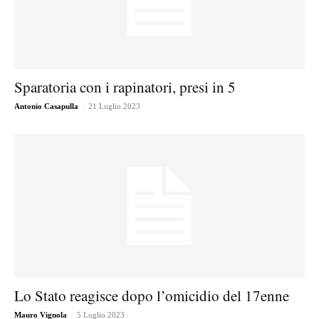
Sparatoria con i rapinatori, presi in 5
-
Antonio Casapulla
21 Luglio 2023
Lo Stato reagisce dopo l’omicidio del 17enne
-
Mauro Vignola
5 Luglio 2023