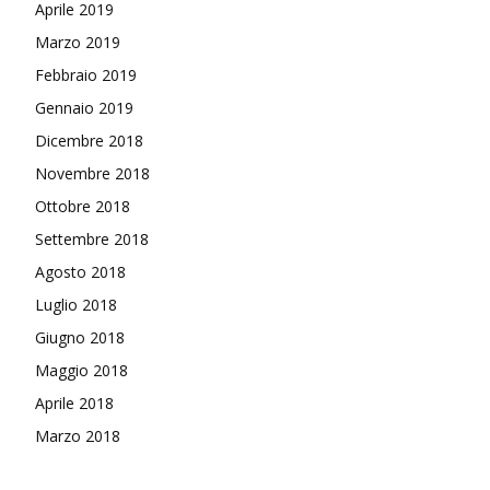
Aprile 2019
Marzo 2019
Febbraio 2019
Gennaio 2019
Dicembre 2018
Novembre 2018
Ottobre 2018
Settembre 2018
Agosto 2018
Luglio 2018
Giugno 2018
Maggio 2018
Aprile 2018
Marzo 2018