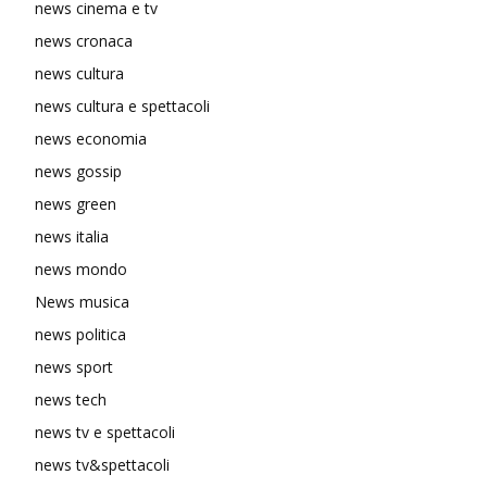
news cinema e tv
news cronaca
news cultura
news cultura e spettacoli
news economia
news gossip
news green
news italia
news mondo
News musica
news politica
news sport
news tech
news tv e spettacoli
news tv&spettacoli