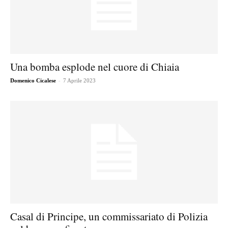
Una bomba esplode nel cuore di Chiaia
-
Domenico Cicalese
7 Aprile 2023
Casal di Principe, un commissariato di Polizia