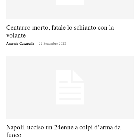
Centauro morto, fatale lo schianto con la
volante
-
Antonio Casapulla
22 Settembre 2023
Napoli, ucciso un 24enne a colpi d’arma da
fuoco