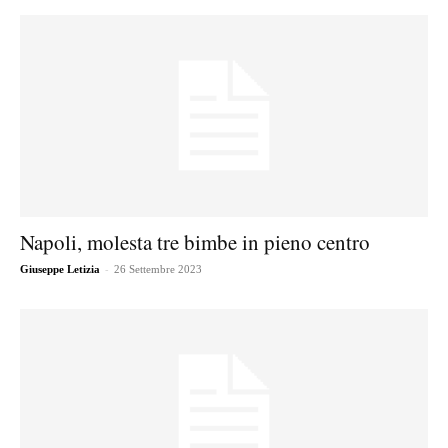
Napoli, molesta tre bimbe in pieno centro
-
Giuseppe Letizia
26 Settembre 2023