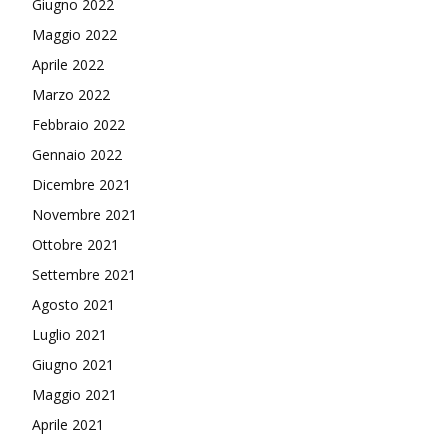
Giugno 2022
Maggio 2022
Aprile 2022
Marzo 2022
Febbraio 2022
Gennaio 2022
Dicembre 2021
Novembre 2021
Ottobre 2021
Settembre 2021
Agosto 2021
Luglio 2021
Giugno 2021
Maggio 2021
Aprile 2021