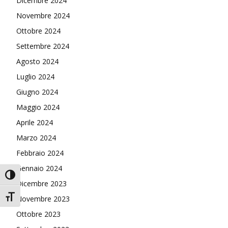
Dicembre 2024
Novembre 2024
Ottobre 2024
Settembre 2024
Agosto 2024
Luglio 2024
Giugno 2024
Maggio 2024
Aprile 2024
Marzo 2024
Febbraio 2024
Gennaio 2024
Attiva/disattiva alto contrasto
Dicembre 2023
Attiva/disattiva dimensione testo
Novembre 2023
Ottobre 2023