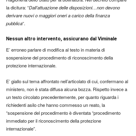
la dicitura: “
Dall’attuazione delle disposizioni…non devono
derivare nuovi o maggiori oneri a carico della finanza
pubblica
“.
Nessun altro intervento, assicurano dal Viminale
E’ erroneo parlare di modifica al testo in materia di
sospensione del procedimento di riconoscimento della
protezione internazionale.
E’ giallo sul tema affrontato nell’articolato di cui, confermano al
ministero, non è stata diffusa alcuna bozza. Rispetto invece a
un testo circolato precedentemente, per quanto riguarda i
richiedenti asilo che hanno commesso un reato, la
“sospensione del procedimento è diventata “procedimento
immediato per il riconoscimento della protezione
internazionale”.