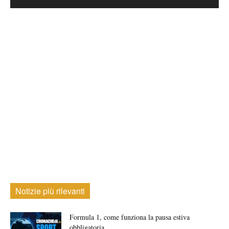
Notizie più rilevanti
Formula 1, come funziona la pausa estiva
obbligatoria