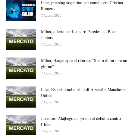
Inter, pressing argentino per convincere Cristian
Romero
7 Agosto 2026
Milan, offerta per Leandro Paredes dal Boca
Juniors
7 Agosto 2026
Milan, Hauge apre al ritorno: “Spero di tornare un
giorno”
7 Agosto 2026
Inter, Esposito nel mirino di Arsenal e Manchester
United
7 Agosto 2026
Juventus, Alajbegovic pronto al debutto contro
l’Inter
7 Agosto 2026