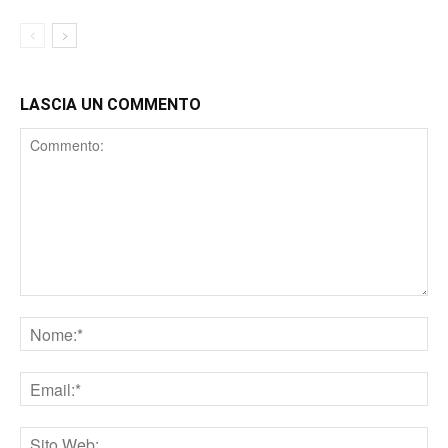
LASCIA UN COMMENTO
Comment
Nome
Email
Sito