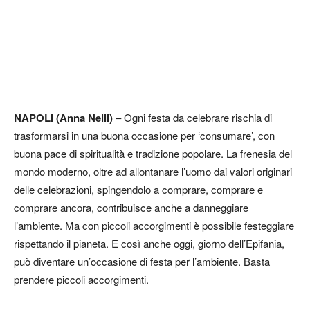
NAPOLI
(Anna Nelli)
– Ogni festa da celebrare rischia di
trasformarsi in una buona occasione per ‘consumare’, con
buona pace di spiritualità e tradizione popolare. La frenesia del
mondo moderno, oltre ad allontanare l’uomo dai valori originari
delle celebrazioni, spingendolo a comprare, comprare e
comprare ancora, contribuisce anche a danneggiare
l’ambiente. Ma con piccoli accorgimenti è possibile festeggiare
rispettando il pianeta. E così anche oggi, giorno dell’Epifania,
può diventare un’occasione di festa per l’ambiente. Basta
prendere piccoli accorgimenti.