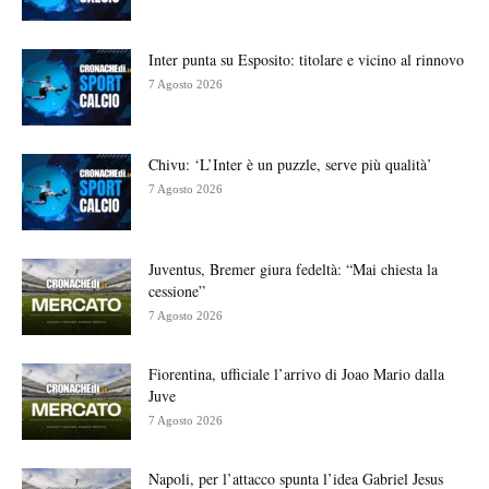
Inter punta su Esposito: titolare e vicino al rinnovo
7 Agosto 2026
Chivu: ‘L’Inter è un puzzle, serve più qualità’
7 Agosto 2026
Juventus, Bremer giura fedeltà: “Mai chiesta la
cessione”
7 Agosto 2026
Fiorentina, ufficiale l’arrivo di Joao Mario dalla
Juve
7 Agosto 2026
Napoli, per l’attacco spunta l’idea Gabriel Jesus