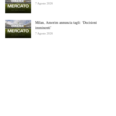
7 Agosto 2026
Milan, Amorim annuncia tagli: ‘Decisioni
imminenti’
7 Agosto 2026