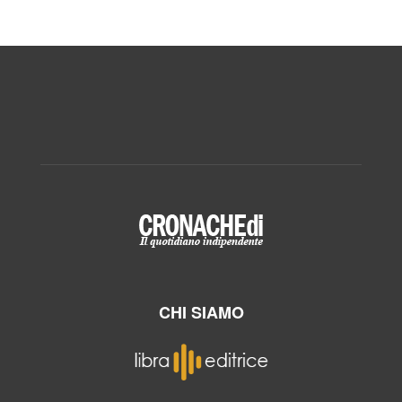
CHI SIAMO