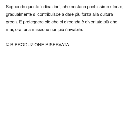
Seguendo queste indicazioni, che costano pochissimo sforzo,
gradualmente si contribuisce a dare più forza alla cultura
green. E proteggere ciò che ci circonda è diventato più che
mai, ora, una missione non più rinviabile.
© RIPRODUZIONE RISERVATA