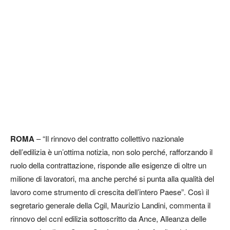
ROMA
– “Il rinnovo del contratto collettivo nazionale
dell’edilizia è un’ottima notizia, non solo perché, rafforzando il
ruolo della contrattazione, risponde alle esigenze di oltre un
milione di lavoratori, ma anche perché si punta alla qualità del
lavoro come strumento di crescita dell’intero Paese”. Così il
segretario generale della Cgil, Maurizio Landini, commenta il
rinnovo del ccnl edilizia sottoscritto da Ance, Alleanza delle