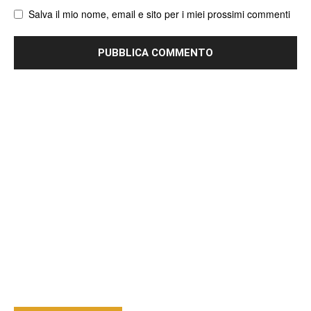
Salva il mio nome, email e sito per i miei prossimi commenti