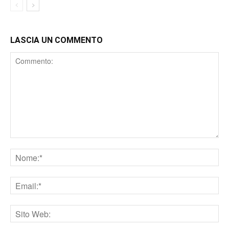
LASCIA UN COMMENTO
Comment
Nome
Email
Sito
web