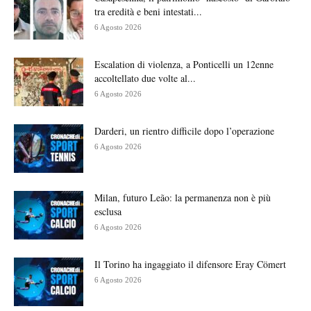
tra eredità e beni intestati...
6 Agosto 2026
Escalation di violenza, a Ponticelli un 12enne
accoltellato due volte al...
6 Agosto 2026
Darderi, un rientro difficile dopo l’operazione
6 Agosto 2026
Milan, futuro Leão: la permanenza non è più
esclusa
6 Agosto 2026
Il Torino ha ingaggiato il difensore Eray Cömert
6 Agosto 2026