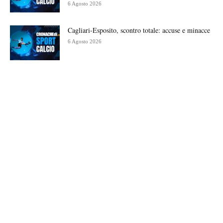
6 Agosto 2026
Cagliari-Esposito, scontro totale: accuse e minacce
6 Agosto 2026