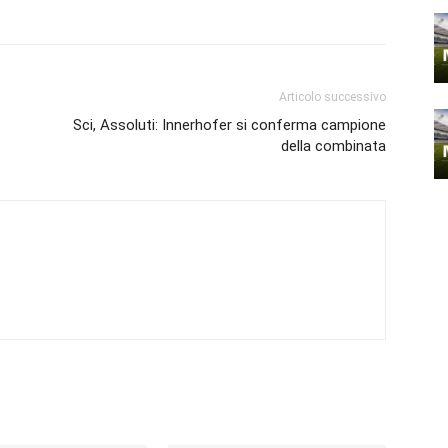
Articolo successivo
Sci, Assoluti: Innerhofer si conferma campione
della combinata