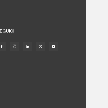
EGUICI