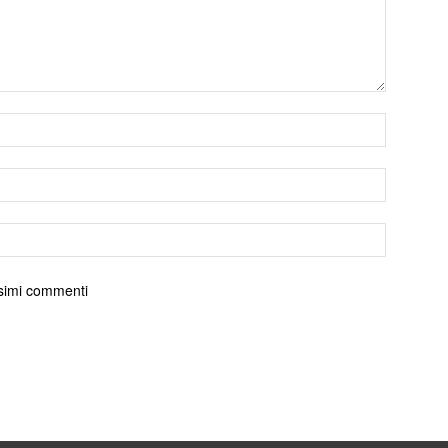
ossimi commenti