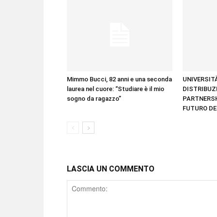
Mimmo Bucci, 82 anni e una seconda
UNIVERSITÀ
laurea nel cuore: “Studiare è il mio
DISTRIBUZ
sogno da ragazzo”
PARTNERSH
FUTURO DE
LASCIA UN COMMENTO
Comment