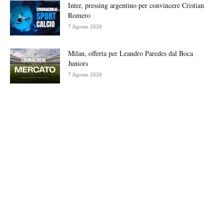
Inter, pressing argentino per convincere Cristian
Romero
7 Agosto 2026
Milan, offerta per Leandro Paredes dal Boca
Juniors
7 Agosto 2026