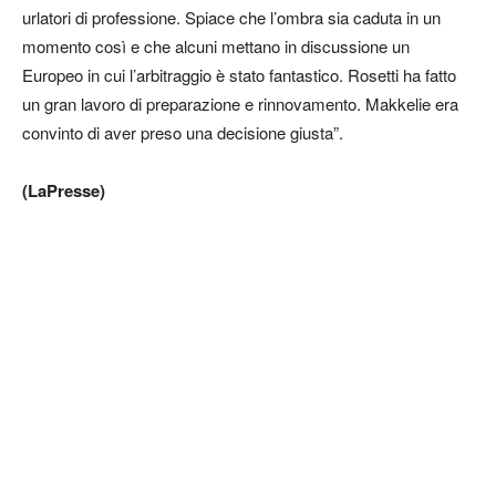
urlatori di professione. Spiace che l’ombra sia caduta in un
momento così e che alcuni mettano in discussione un
Europeo in cui l’arbitraggio è stato fantastico. Rosetti ha fatto
un gran lavoro di preparazione e rinnovamento. Makkelie era
convinto di aver preso una decisione giusta”.
(LaPresse)