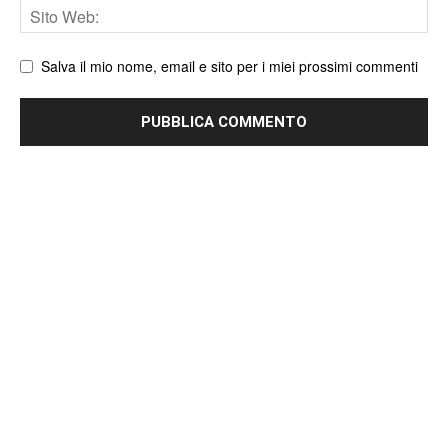
Sito
web
Salva il mio nome, email e sito per i miei prossimi commenti