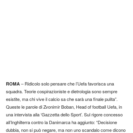
ROMA
– Ridicolo solo pensare che l’Uefa favorisca una
squadra. Teorie cospirazioniste e dietrologia sono sempre
esistite, ma chi vive il calcio sa che sarà una finale pulita”.
Queste le parole di Zvonimir Boban, Head of football Uefa, in
una intervista alla ‘Gazzetta dello Sport’. Sul rigore concesso
all’Inghilterra contro la Danimarca ha aggiunto: “Decisione
dubbia, non si può negare, ma non uno scandalo come dicono