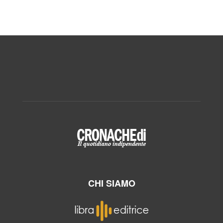
CHI SIAMO