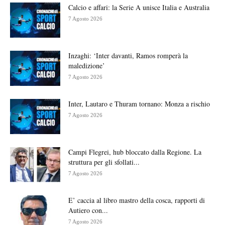
Calcio e affari: la Serie A unisce Italia e Australia
7 Agosto 2026
Inzaghi: ‘Inter davanti, Ramos romperà la
maledizione’
7 Agosto 2026
Inter, Lautaro e Thuram tornano: Monza a rischio
7 Agosto 2026
Campi Flegrei, hub bloccato dalla Regione. La
struttura per gli sfollati...
7 Agosto 2026
E’ caccia al libro mastro della cosca, rapporti di
Autiero con...
7 Agosto 2026