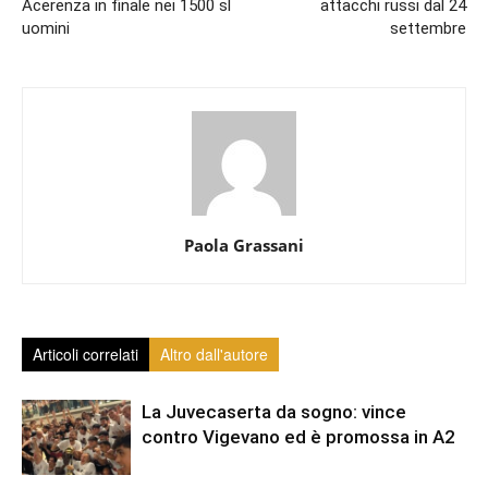
Acerenza in finale nei 1500 sl
attacchi russi dal 24
uomini
settembre
Paola Grassani
Articoli correlati
Altro dall'autore
La Juvecaserta da sogno: vince
contro Vigevano ed è promossa in A2