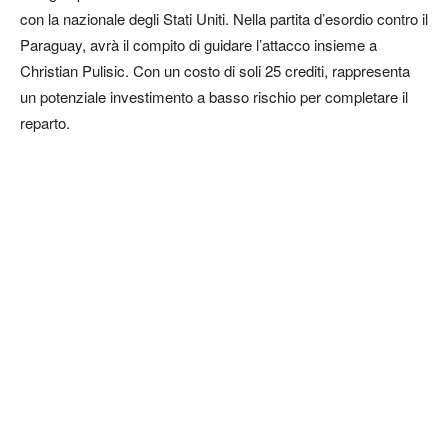
con la nazionale degli Stati Uniti. Nella partita d’esordio contro il
Paraguay, avrà il compito di guidare l’attacco insieme a
Christian Pulisic. Con un costo di soli 25 crediti, rappresenta
un potenziale investimento a basso rischio per completare il
reparto.