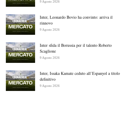
9 Agosto 2026
Inter, Leonardo Bovio ha convinto: arriva il
rinnovo
9 Agosto 2026
Inter sfida il Borussia per il talento Roberto
Scaglione
9 Agosto 2026
Inter, Issaka Kamate ceduto all’Espanyol a titolo
definitivo
9 Agosto 2026