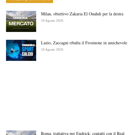
Milan, obiettivo Zakaria El Ouahdi per la destra
10 Agosto 2026
Lazio, Zaccagni ribalta il Frosinone in amichevole
10 Agosto 2026
Roma, trattativa per Endrick: contatti con il Real