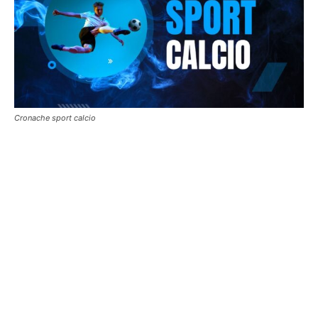
Cronache sport calcio