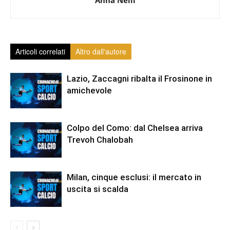
Articoli correlati
Altro dall'autore
Lazio, Zaccagni ribalta il Frosinone in
amichevole
Colpo del Como: dal Chelsea arriva
Trevoh Chalobah
Milan, cinque esclusi: il mercato in
uscita si scalda