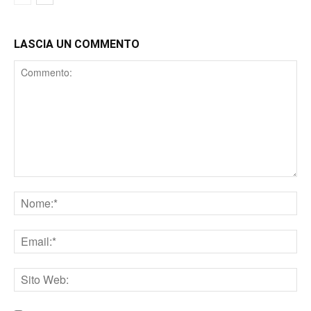
LASCIA UN COMMENTO
Comment
Nome
Email
Sito
web