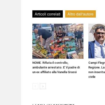
Articoli correlati
Altro dall'autore
NOME. Rifiuta il controllo,
Campi Flegr
ambulante arrestato. E’ il padre di
Regione. La 
un ex affiliato alla Vanella Grassi
non inserita
civile