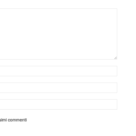
ossimi commenti