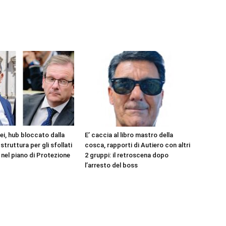
ei, hub bloccato dalla
E’ caccia al libro mastro della
struttura per gli sfollati
cosca, rapporti di Autiero con altri
 nel piano di Protezione
2 gruppi: il retroscena dopo
l’arresto del boss