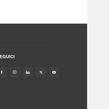
EGUICI