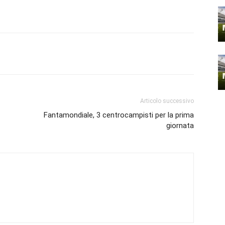
Articolo successivo
Fantamondiale, 3 centrocampisti per la prima
giornata