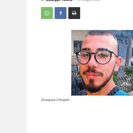
Giuseppe D'Angelo