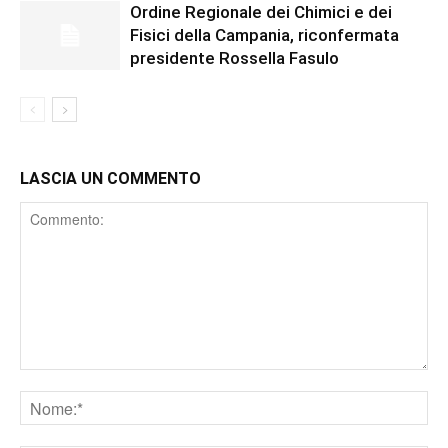
Ordine Regionale dei Chimici e dei
Fisici della Campania, riconfermata
presidente Rossella Fasulo
LASCIA UN COMMENTO
Comment
Nome