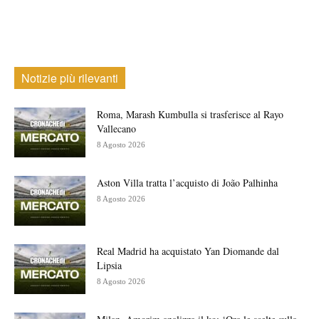
Notizie più rilevanti
Roma, Marash Kumbulla si trasferisce al Rayo
Vallecano
8 Agosto 2026
Aston Villa tratta l’acquisto di João Palhinha
8 Agosto 2026
Real Madrid ha acquistato Yan Diomande dal
Lipsia
8 Agosto 2026