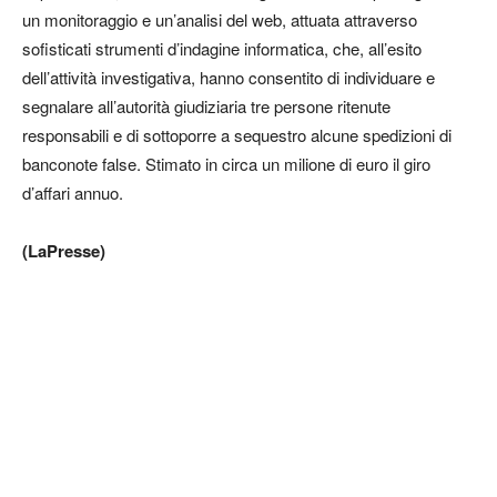
un monitoraggio e un’analisi del web, attuata attraverso
sofisticati strumenti d’indagine informatica, che, all’esito
dell’attività investigativa, hanno consentito di individuare e
segnalare all’autorità giudiziaria tre persone ritenute
responsabili e di sottoporre a sequestro alcune spedizioni di
banconote false. Stimato in circa un milione di euro il giro
d’affari annuo.
(LaPresse)