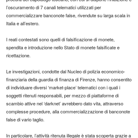
l’oscuramento di 7 canali telematici utilizzati per
commercializzare banconote false, rivendute su larga scala in
Italia e all’estero.
I reati contestati sono quelli di falsificazione di monete,
spendita e introduzione nello Stato di monete falsificate e
ricettazione.
Le investigazioni, condotte dal Nucleo di polizia economico-
finanziaria della guardia di finanza di Firenze, hanno consentito
di individuare diversi ‘market-place’ telematici con i quali i
soggetti ritenuti responsabili, per mezzo di piattaforme di
scambio attive nel ‘darknet’ avrebbero dato vita, attraverso
complesse procedure, alla commercializzazione di banconote
false di vario taglio.
In particolare, l’attività ritenuta illegale è stata scoperta grazie a