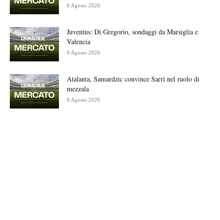
8 Agosto 2026
Juventus: Di Gregorio, sondaggi da Marsiglia e
Valencia
8 Agosto 2026
Atalanta, Samardzic convince Sarri nel ruolo di
mezzala
8 Agosto 2026