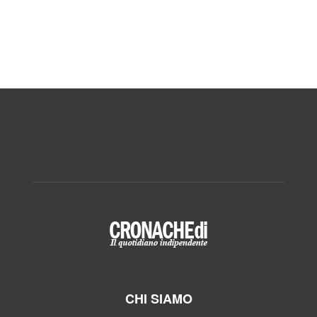
CHI SIAMO