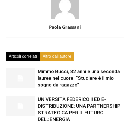
Paola Grassani
Articoli correlati
Altro dall'autore
Mimmo Bucci, 82 anni e una seconda
laurea nel cuore: “Studiare è il mio
sogno da ragazzo”
UNIVERSITÀ FEDERICO II ED E-
DISTRIBUZIONE: UNA PARTNERSHIP
STRATEGICA PER IL FUTURO
DELL’ENERGIA