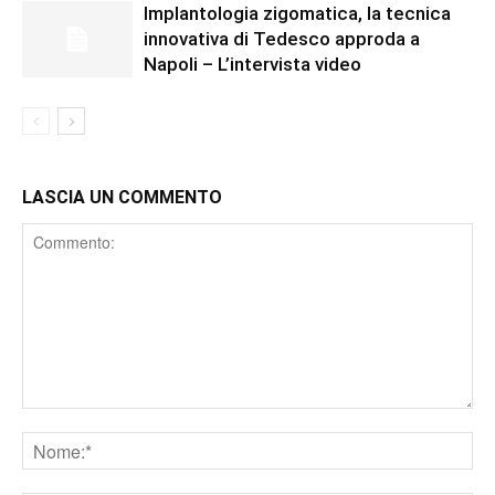
Implantologia zigomatica, la tecnica
innovativa di Tedesco approda a
Napoli – L’intervista video
LASCIA UN COMMENTO
Comment
Nome