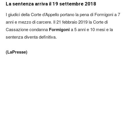
La sentenza arriva il 19 settembre 2018
I giudici della Corte d’Appello portano la pena di Formigoni a 7
anni e mezzo di carcere. Il 21 febbraio 2019 la Corte di
Cassazione condanna
Formigoni
a 5 anni e 10 mesi e la
sentenza diventa definitiva.
(LaPresse)