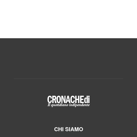
CHI SIAMO