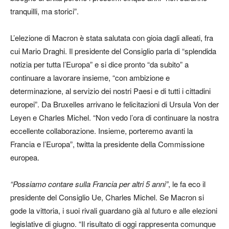
tranquilli, ma storici”.
L’elezione di Macron è stata salutata con gioia dagli alleati, fra
cui Mario Draghi. Il presidente del Consiglio parla di “splendida
notizia per tutta l’Europa” e si dice pronto “da subito” a
continuare a lavorare insieme, “con ambizione e
determinazione, al servizio dei nostri Paesi e di tutti i cittadini
europei”. Da Bruxelles arrivano le felicitazioni di Ursula Von der
Leyen e Charles Michel. “Non vedo l’ora di continuare la nostra
eccellente collaborazione. Insieme, porteremo avanti la
Francia e l’Europa”, twitta la presidente della Commissione
europea.
“Possiamo contare sulla Francia per altri 5 anni”
, le fa eco il
presidente del Consiglio Ue, Charles Michel. Se Macron si
gode la vittoria, i suoi rivali guardano già al futuro e alle elezioni
legislative di giugno. “Il risultato di oggi rappresenta comunque