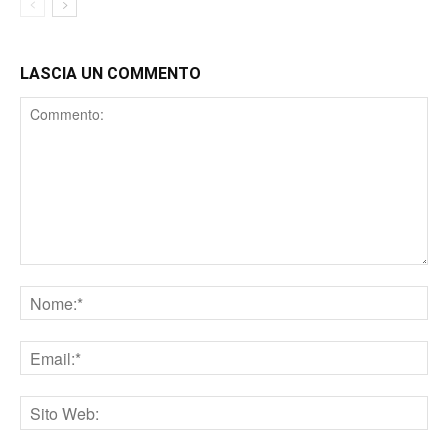
LASCIA UN COMMENTO
Comment
Nome
Email
Sito
web