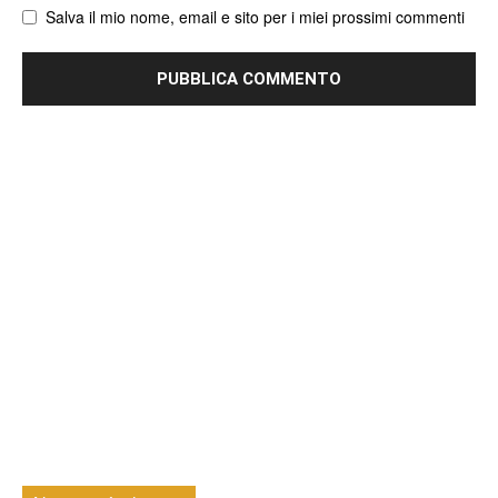
Salva il mio nome, email e sito per i miei prossimi commenti