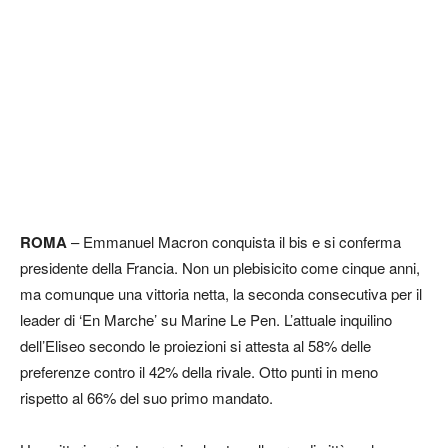
ROMA
– Emmanuel Macron conquista il bis e si conferma
presidente della Francia. Non un plebisicito come cinque anni,
ma comunque una vittoria netta, la seconda consecutiva per il
leader di ‘En Marche’ su Marine Le Pen. L’attuale inquilino
dell’Eliseo secondo le proiezioni si attesta al 58% delle
preferenze contro il 42% della rivale. Otto punti in meno
rispetto al 66% del suo primo mandato.