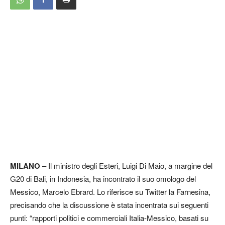
MILANO
– Il ministro degli Esteri, Luigi Di Maio, a margine del
G20 di Bali, in Indonesia, ha incontrato il suo omologo del
Messico, Marcelo Ebrard. Lo riferisce su Twitter la Farnesina,
precisando che la discussione è stata incentrata sui seguenti
punti: “rapporti politici e commerciali Italia-Messico, basati su