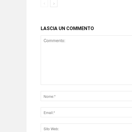
LASCIA UN COMMENTO
Comment
Nome
Email
Sito