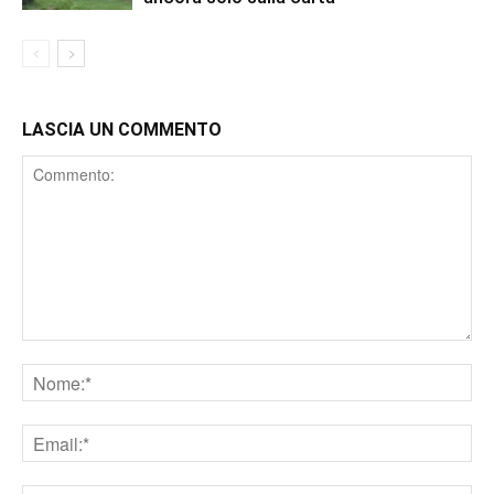
LASCIA UN COMMENTO
Comment
Nome
Email