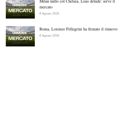
Milan nullo col Chelsea, Leao delude: serve il
mercato
8 Agosto 2026
Roma, Lorenzo Pellegrini ha firmato il rinnovo
8 Agosto 2026