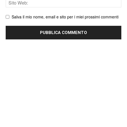
Sito
web
Salva il mio nome, email e sito per i miei prossimi commenti