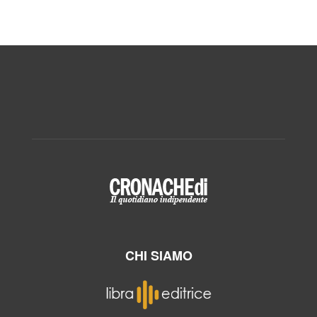
CHI SIAMO