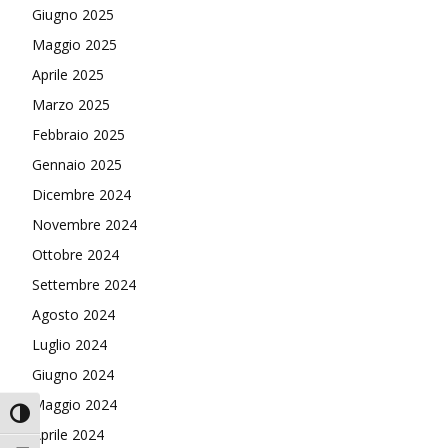
Giugno 2025
Maggio 2025
Aprile 2025
Marzo 2025
Febbraio 2025
Gennaio 2025
Dicembre 2024
Novembre 2024
Ottobre 2024
Settembre 2024
Agosto 2024
Luglio 2024
Giugno 2024
Maggio 2024
Attiva/disattiva alto contrasto
Aprile 2024