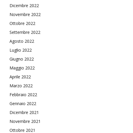
Dicembre 2022
Novembre 2022
Ottobre 2022
Settembre 2022
Agosto 2022
Luglio 2022
Giugno 2022
Maggio 2022
Aprile 2022
Marzo 2022
Febbraio 2022
Gennaio 2022
Dicembre 2021
Novembre 2021
Ottobre 2021