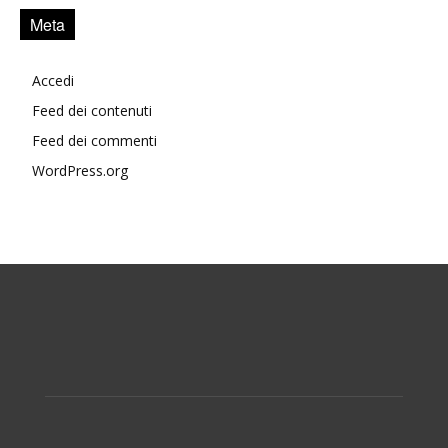
Meta
Accedi
Feed dei contenuti
Feed dei commenti
WordPress.org