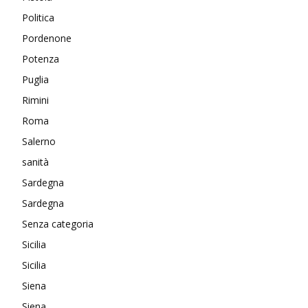
Politica
Pordenone
Potenza
Puglia
Rimini
Roma
Salerno
sanità
Sardegna
Sardegna
Senza categoria
Sicilia
Sicilia
Siena
Siena