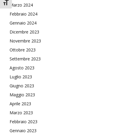
Attiva/disattiva dimensione testo
Marzo 2024
Febbraio 2024
Gennaio 2024
Dicembre 2023
Novembre 2023
Ottobre 2023
Settembre 2023
Agosto 2023
Luglio 2023
Giugno 2023
Maggio 2023
Aprile 2023
Marzo 2023
Febbraio 2023
Gennaio 2023