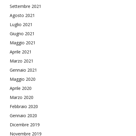
Settembre 2021
Agosto 2021
Luglio 2021
Giugno 2021
Maggio 2021
Aprile 2021
Marzo 2021
Gennaio 2021
Maggio 2020
Aprile 2020
Marzo 2020
Febbraio 2020
Gennaio 2020
Dicembre 2019
Novembre 2019