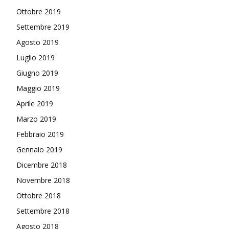
Ottobre 2019
Settembre 2019
Agosto 2019
Luglio 2019
Giugno 2019
Maggio 2019
Aprile 2019
Marzo 2019
Febbraio 2019
Gennaio 2019
Dicembre 2018
Novembre 2018
Ottobre 2018
Settembre 2018
Agosto 2018