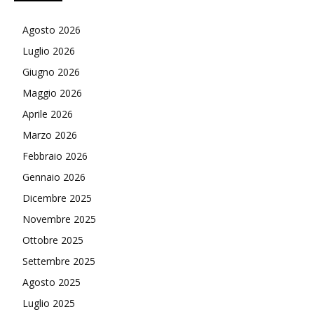
Agosto 2026
Luglio 2026
Giugno 2026
Maggio 2026
Aprile 2026
Marzo 2026
Febbraio 2026
Gennaio 2026
Dicembre 2025
Novembre 2025
Ottobre 2025
Settembre 2025
Agosto 2025
Luglio 2025