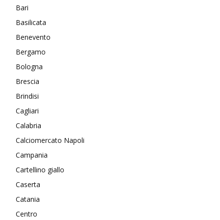
Bari
Basilicata
Benevento
Bergamo
Bologna
Brescia
Brindisi
Cagliari
Calabria
Calciomercato Napoli
Campania
Cartellino giallo
Caserta
Catania
Centro