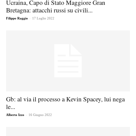
Ucraina, Capo di Stato Maggiore Gran
Bretagna: attacchi russi su civili...
-
Filippo Raggio
17 Luglio 2022
Gb: al via il processo a Kevin Spacey, lui nega
le...
-
Alberto Izzo
16 Giugno 2022