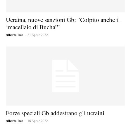
Ucraina, nuove sanzioni Gb: “Colpito anche il
‘macellaio di Bucha’”
-
Alberto Izzo
21 Aprile 2022
Forze speciali Gb addestrano gli ucraini
-
Alberto Izzo
16 Aprile 2022