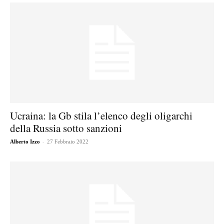
Ucraina: la Gb stila l’elenco degli oligarchi
della Russia sotto sanzioni
-
Alberto Izzo
27 Febbraio 2022