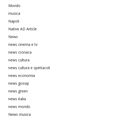
Mondo
musica
Napoli
Native AD Article
News
news cinema e tv
news cronaca
news cultura
news cultura e spettacoli
news economia
news gossip
news green
news italia
news mondo
News musica