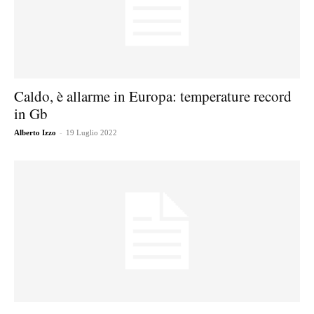
Caldo, è allarme in Europa: temperature record
in Gb
-
Alberto Izzo
19 Luglio 2022