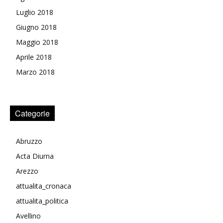
Luglio 2018
Giugno 2018
Maggio 2018
Aprile 2018
Marzo 2018
Categorie
Abruzzo
Acta Diurna
Arezzo
attualita_cronaca
attualita_politica
Avellino