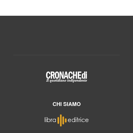
CHI SIAMO