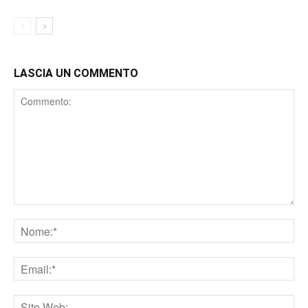
LASCIA UN COMMENTO
Comment
Nome
Email
Sito