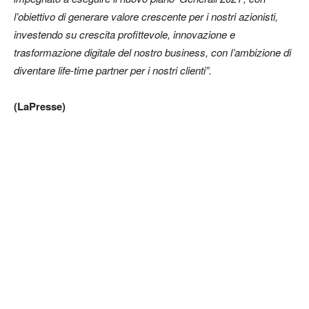
l’obiettivo di generare valore crescente per i nostri azionisti,
investendo su crescita profittevole, innovazione e
trasformazione digitale del nostro business, con l’ambizione di
diventare life-time partner per i nostri clienti”.
(LaPresse)