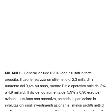
MILANO
– Generali chiude il 2018 con risultati in forte
crescita. Il Leone realizza un utile netto di 2,3 miliardi, in
aumento del 9,4% su anno, mentre l’utile operativo sale del 3%
a 4,9 miliardi. Il dividendo aumenta del 5,9% a 0,90 euro per
azione. Il risultato non operativo, patendo in particolare le
svalutazioni sugli investimenti azionari e i minori profitti netti di