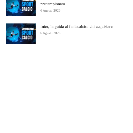
precampionato
6 Agosto 2026
Inter, la guida al fantacalcio: chi acquistare
6 Agosto 2026