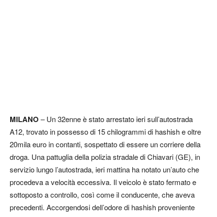
MILANO
– Un 32enne è stato arrestato ieri sull’autostrada
A12, trovato in possesso di 15 chilogrammi di hashish e oltre
20mila euro in contanti, sospettato di essere un corriere della
droga. Una pattuglia della polizia stradale di Chiavari (GE), in
servizio lungo l’autostrada, ieri mattina ha notato un’auto che
procedeva a velocità eccessiva. Il veicolo è stato fermato e
sottoposto a controllo, così come il conducente, che aveva
precedenti. Accorgendosi dell’odore di hashish proveniente