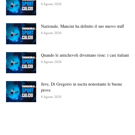
6 Agosto 2026
Nazionale, Mancini ha definito il suo nuovo staff
6 Agosto 2026
Quando le amichevoli diventano risse: i casi italiani
6 Agosto 2026
Juve, Di Gregorio in uscita nonostante le buone
prove
6 Agosto 2026