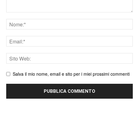
Nome
Email
Sito
web
Salva il mio nome, email e sito per i miei prossimi commenti