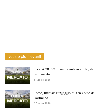
Notizie più rilevanti
Serie A 2026/27: come cambiano le big del
campionato
6 Agosto 2026
Como, ufficiale l’ingaggio di Yan Couto dal
Dortmund
6 Agosto 2026