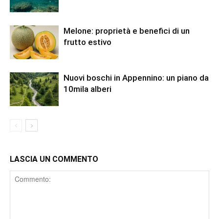
Melone: proprietà e benefici di un
frutto estivo
Nuovi boschi in Appennino: un piano da
10mila alberi
LASCIA UN COMMENTO
Comment