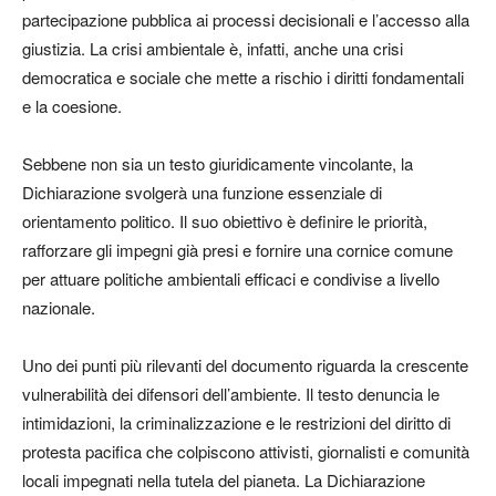
partecipazione pubblica ai processi decisionali e l’accesso alla
giustizia. La crisi ambientale è, infatti, anche una crisi
democratica e sociale che mette a rischio i diritti fondamentali
e la coesione.
Sebbene non sia un testo giuridicamente vincolante, la
Dichiarazione svolgerà una funzione essenziale di
orientamento politico. Il suo obiettivo è definire le priorità,
rafforzare gli impegni già presi e fornire una cornice comune
per attuare politiche ambientali efficaci e condivise a livello
nazionale.
Uno dei punti più rilevanti del documento riguarda la crescente
vulnerabilità dei difensori dell’ambiente. Il testo denuncia le
intimidazioni, la criminalizzazione e le restrizioni del diritto di
protesta pacifica che colpiscono attivisti, giornalisti e comunità
locali impegnati nella tutela del pianeta. La Dichiarazione