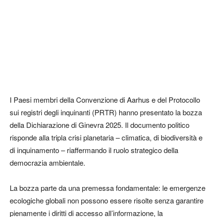
I Paesi membri della Convenzione di Aarhus e del Protocollo
sui registri degli inquinanti (PRTR) hanno presentato la bozza
della Dichiarazione di Ginevra 2025. Il documento politico
risponde alla tripla crisi planetaria – climatica, di biodiversità e
di inquinamento – riaffermando il ruolo strategico della
democrazia ambientale.
La bozza parte da una premessa fondamentale: le emergenze
ecologiche globali non possono essere risolte senza garantire
pienamente i diritti di accesso all’informazione, la