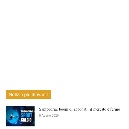
Notizie più rilevanti
Sampdoria: boom di abbonati, il mercato è fermo
8 Agosto 2026