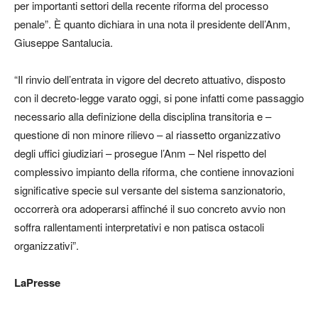
per importanti settori della recente riforma del processo
penale”. È quanto dichiara in una nota il presidente dell’Anm,
Giuseppe Santalucia.
“Il rinvio dell’entrata in vigore del decreto attuativo, disposto
con il decreto-legge varato oggi, si pone infatti come passaggio
necessario alla definizione della disciplina transitoria e –
questione di non minore rilievo – al riassetto organizzativo
degli uffici giudiziari – prosegue l’Anm – Nel rispetto del
complessivo impianto della riforma, che contiene innovazioni
significative specie sul versante del sistema sanzionatorio,
occorrerà ora adoperarsi affinché il suo concreto avvio non
soffra rallentamenti interpretativi e non patisca ostacoli
organizzativi”.
LaPresse