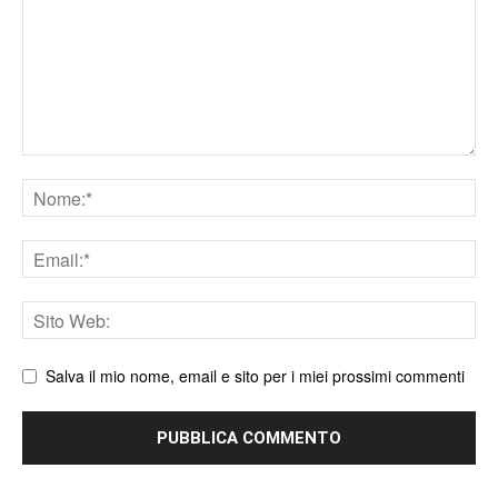
Nome
Email
Sito
web
Salva il mio nome, email e sito per i miei prossimi commenti