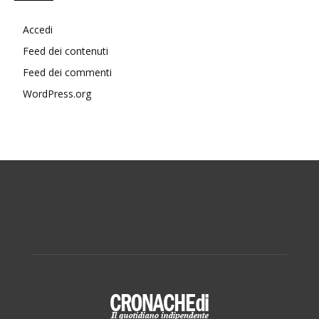
Accedi
Feed dei contenuti
Feed dei commenti
WordPress.org