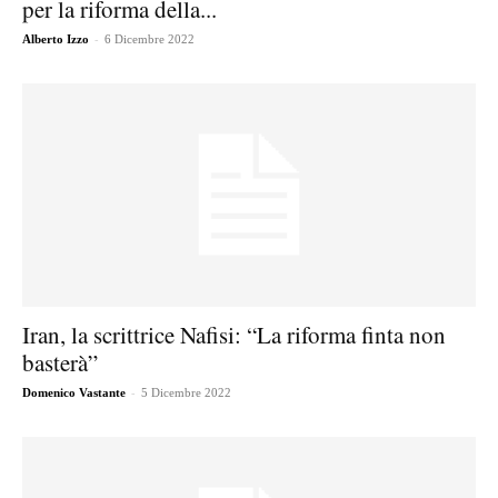
per la riforma della...
-
Alberto Izzo
6 Dicembre 2022
Iran, la scrittrice Nafisi: “La riforma finta non
basterà”
-
Domenico Vastante
5 Dicembre 2022