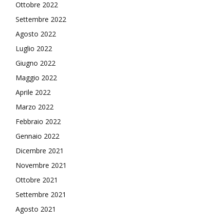
Ottobre 2022
Settembre 2022
Agosto 2022
Luglio 2022
Giugno 2022
Maggio 2022
Aprile 2022
Marzo 2022
Febbraio 2022
Gennaio 2022
Dicembre 2021
Novembre 2021
Ottobre 2021
Settembre 2021
Agosto 2021