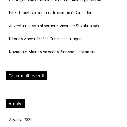
Inter: l’obiettivo per il centrocampo è Curtis Jones
Juventus, caccia al portiere: Vicario e Suzuki in pole
Il Torino vince il Trofeo Criscitiello ai rigori
Nazionale, Malagò ha scelto Bianchedi e Mancini
Commenti recenti
Archivi
Agosto 2026