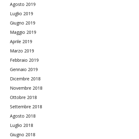
Agosto 2019
Luglio 2019
Giugno 2019
Maggio 2019
Aprile 2019
Marzo 2019
Febbraio 2019
Gennaio 2019
Dicembre 2018
Novembre 2018
Ottobre 2018
Settembre 2018
Agosto 2018
Luglio 2018
Giugno 2018