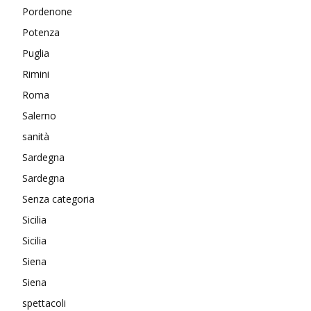
Pordenone
Potenza
Puglia
Rimini
Roma
Salerno
sanità
Sardegna
Sardegna
Senza categoria
Sicilia
Sicilia
Siena
Siena
spettacoli