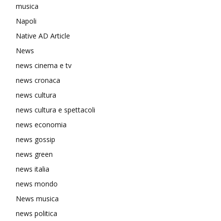
musica
Napoli
Native AD Article
News
news cinema e tv
news cronaca
news cultura
news cultura e spettacoli
news economia
news gossip
news green
news italia
news mondo
News musica
news politica