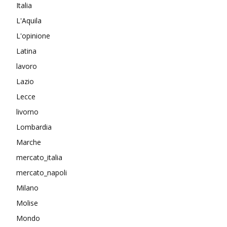
Italia
L'Aquila
L'opinione
Latina
lavoro
Lazio
Lecce
livorno
Lombardia
Marche
mercato_italia
mercato_napoli
Milano
Molise
Mondo