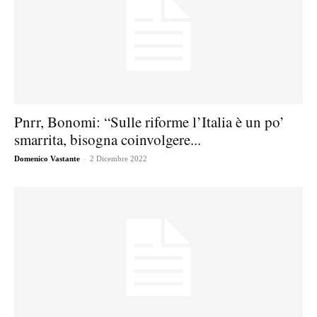
Pnrr, Bonomi: “Sulle riforme l’Italia è un po’
smarrita, bisogna coinvolgere...
-
Domenico Vastante
2 Dicembre 2022