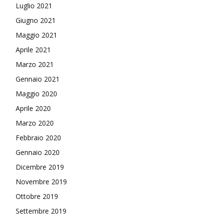
Luglio 2021
Giugno 2021
Maggio 2021
Aprile 2021
Marzo 2021
Gennaio 2021
Maggio 2020
Aprile 2020
Marzo 2020
Febbraio 2020
Gennaio 2020
Dicembre 2019
Novembre 2019
Ottobre 2019
Settembre 2019