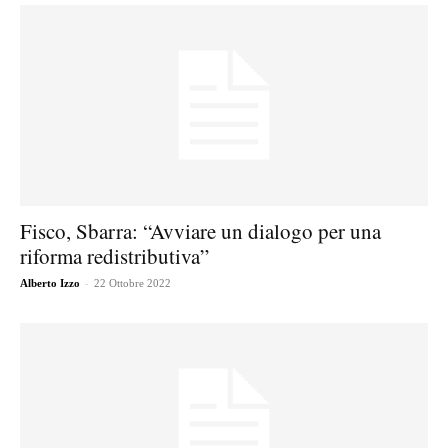
Fisco, Sbarra: “Avviare un dialogo per una
riforma redistributiva”
-
Alberto Izzo
22 Ottobre 2022