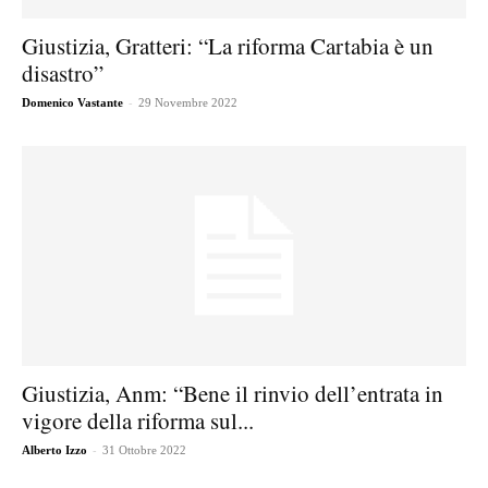
Giustizia, Gratteri: “La riforma Cartabia è un
disastro”
-
Domenico Vastante
29 Novembre 2022
Giustizia, Anm: “Bene il rinvio dell’entrata in
vigore della riforma sul...
-
Alberto Izzo
31 Ottobre 2022