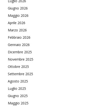
Luglio 2026
Giugno 2026
Maggio 2026
Aprile 2026
Marzo 2026
Febbraio 2026
Gennaio 2026
Dicembre 2025
Novembre 2025
Ottobre 2025
Settembre 2025
Agosto 2025
Luglio 2025
Giugno 2025
Maggio 2025