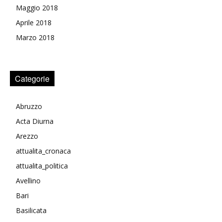
Maggio 2018
Aprile 2018
Marzo 2018
Categorie
Abruzzo
Acta Diurna
Arezzo
attualita_cronaca
attualita_politica
Avellino
Bari
Basilicata