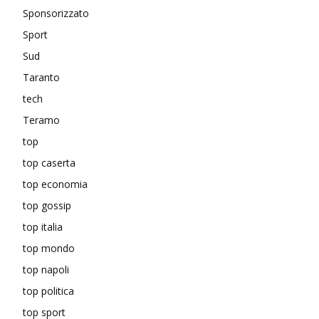
Sponsorizzato
Sport
Sud
Taranto
tech
Teramo
top
top caserta
top economia
top gossip
top italia
top mondo
top napoli
top politica
top sport