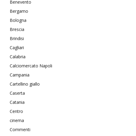
Benevento
Bergamo
Bologna
Brescia
Brindisi
Cagliari
Calabria
Calciomercato Napoli
Campania
Cartellino giallo
Caserta
Catania
Centro
cinema
Commenti