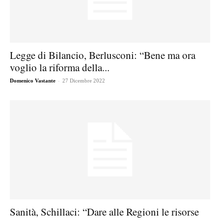
Legge di Bilancio, Berlusconi: “Bene ma ora
voglio la riforma della...
-
Domenico Vastante
27 Dicembre 2022
Sanità, Schillaci: “Dare alle Regioni le risorse