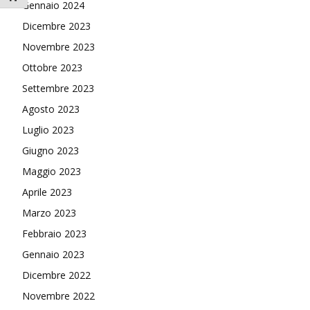
Gennaio 2024
Dicembre 2023
Novembre 2023
Ottobre 2023
Settembre 2023
Agosto 2023
Luglio 2023
Giugno 2023
Maggio 2023
Aprile 2023
Marzo 2023
Febbraio 2023
Gennaio 2023
Dicembre 2022
Novembre 2022