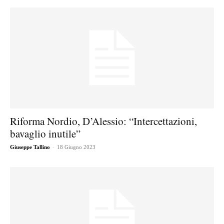
Riforma Nordio, D’Alessio: “Intercettazioni,
bavaglio inutile”
-
Giuseppe Tallino
18 Giugno 2023