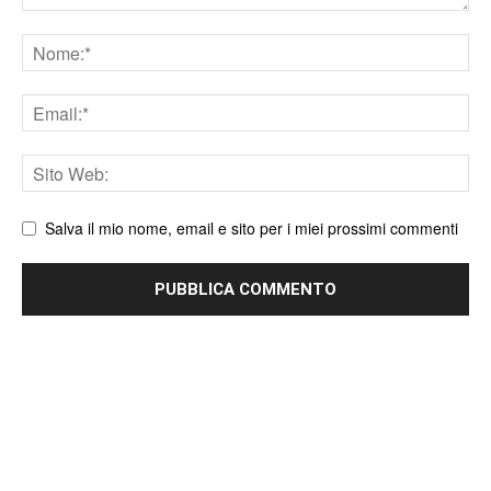
Nome
Email
Sito
web
Salva il mio nome, email e sito per i miei prossimi commenti