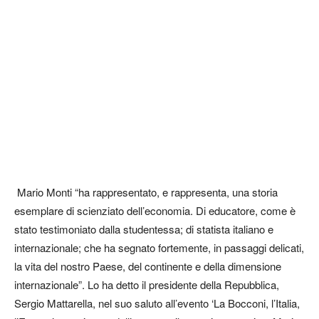
Mario Monti “ha rappresentato, e rappresenta, una storia
esemplare di scienziato dell’economia. Di educatore, come è
stato testimoniato dalla studentessa; di statista italiano e
internazionale; che ha segnato fortemente, in passaggi delicati,
la vita del nostro Paese, del continente e della dimensione
internazionale”. Lo ha detto il presidente della Repubblica,
Sergio Mattarella, nel suo saluto all’evento ‘La Bocconi, l’Italia,