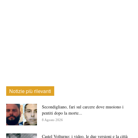
Notizie più rilevanti
Secondigliano, fari sul carcere dove muoiono i
pentiti dopo la morte...
8 Agosto 2026
Castel Volturno: i video, le due versioni e la città