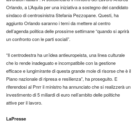
Orlando, a L’Aquila per una iniziativa a sostegno del candidato
sindaco di centrosinistra Stefania Pezzopane. Questi, ha
aggiunto Orlando saranno i temi da mettere al centro
dell’agenda politica delle prossime settimane “quando si aprirà
un confronto con le parti sociali”.
“Il centrodestra ha un’idea antieuropeista, una linea culturale
che lo rende inadeguato e incompatibile con la gestione
efficace e lungimirante di questa grande mole di risorse che è il
Piano nazionale di ripresa e resilienza”, ha proseguito. E
riferendosi al Pnrr il ministro ha annunciato che si realizzerà un
investimento di 5 miliardi di euro nell’ambito delle politiche
attive per il lavoro.
LaPresse