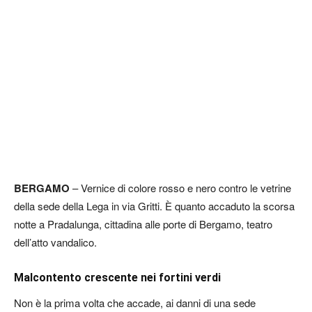
BERGAMO
– Vernice di colore rosso e nero contro le vetrine
della sede della Lega in via Gritti. È quanto accaduto la scorsa
notte a Pradalunga, cittadina alle porte di Bergamo, teatro
dell’atto vandalico.
Malcontento crescente nei fortini verdi
Non è la prima volta che accade, ai danni di una sede