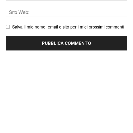
Sito
web
Salva il mio nome, email e sito per i miei prossimi commenti