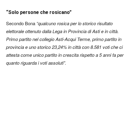
“Solo persone che rosicano”
Secondo Bona
“qualcuno rosica per lo storico risultato
elettorale ottenuto dalla Lega in Provincia di Asti e in città.
Primo partito nel collegio Asti-Acqui Terme, primo partito in
provincia e uno storico 23,24% in città con 8.581 voti che ci
attesta come unico partito in crescita rispetto a 5 anni fa per
quanto riguarda i voti assoluti”.