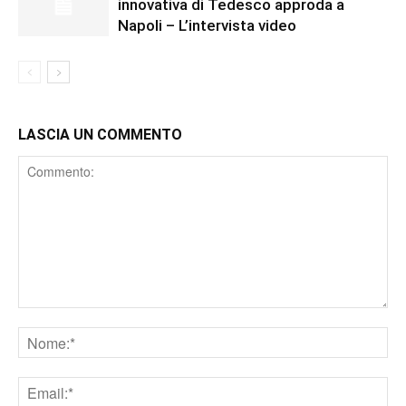
innovativa di Tedesco approda a
Napoli – L’intervista video
LASCIA UN COMMENTO
Comment
Nome
Email