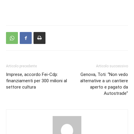
Articolo precedente
Articolo successivo
Imprese, accordo Fei-Cdp:
Genova, Toti: “Non vedo
finanziamenti per 300 milioni al
alternative a un cantiere
settore cultura
aperto e pagato da
Autostrade”