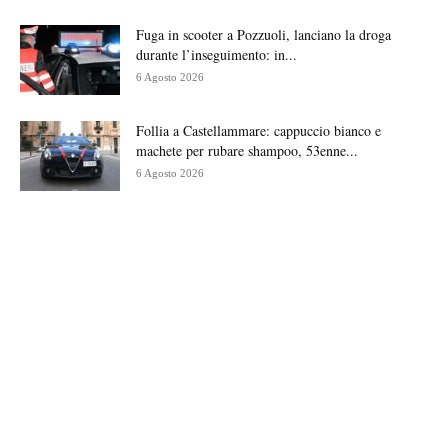
Fuga in scooter a Pozzuoli, lanciano la droga
durante l’inseguimento: in...
6 Agosto 2026
Follia a Castellammare: cappuccio bianco e
machete per rubare shampoo, 53enne...
6 Agosto 2026