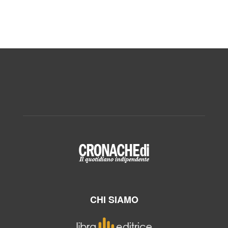
CHI SIAMO