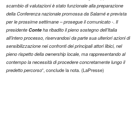
scambio di valutazioni è stato funzionale alla preparazione
della Conferenza nazionale promossa da Salamé e prevista
per le prossime settimane – prosegue il comunicato
-.
Il
presidente
Conte
ha ribadito il pieno sostegno dell’Italia
all’intero processo, riservandosi da parte sua ulteriori azioni di
sensibilizzazione nei confronti dei principali attori libici, nel
pieno rispetto della ownership locale, ma rappresentando al
contempo la necessità di procedere concretamente lungo il
predetto percorso
“, conclude la nota. (LaPresse)