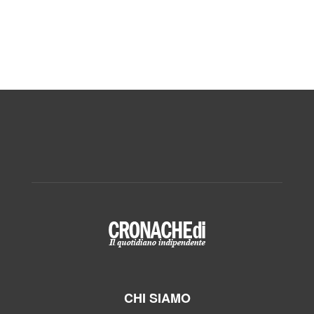
CHI SIAMO