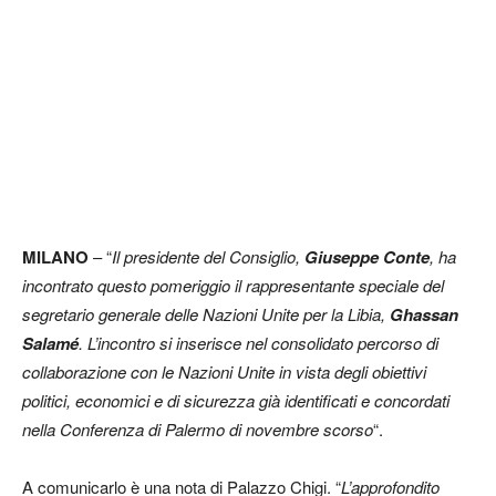
MILANO
– “
Il presidente del Consiglio,
Giuseppe Conte
, ha
incontrato questo pomeriggio il rappresentante speciale del
segretario generale delle Nazioni Unite per la Libia,
Ghassan
Salamé
. L’incontro si inserisce nel consolidato percorso di
collaborazione con le Nazioni Unite in vista degli obiettivi
politici, economici e di sicurezza già identificati e concordati
nella Conferenza di Palermo di novembre scorso
“.
A comunicarlo è una nota di Palazzo Chigi. “
L’approfondito