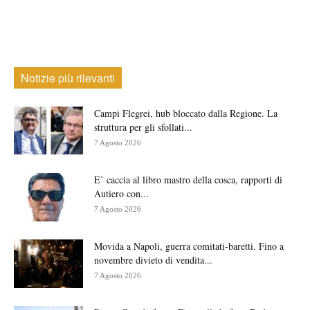
Notizie più rilevanti
Campi Flegrei, hub bloccato dalla Regione. La
struttura per gli sfollati...
7 Agosto 2026
E’ caccia al libro mastro della cosca, rapporti di
Autiero con...
7 Agosto 2026
Movida a Napoli, guerra comitati-baretti. Fino a
novembre divieto di vendita...
7 Agosto 2026