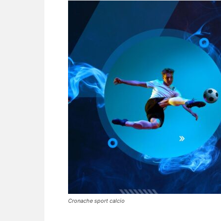
Cronache sport calcio