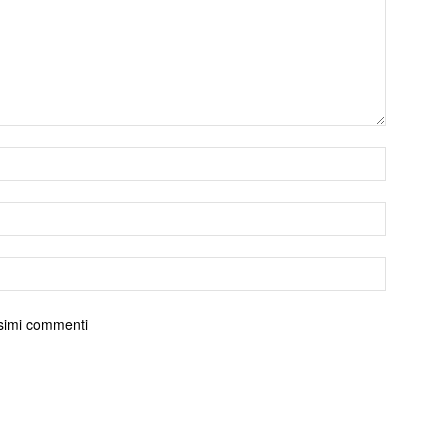
ossimi commenti