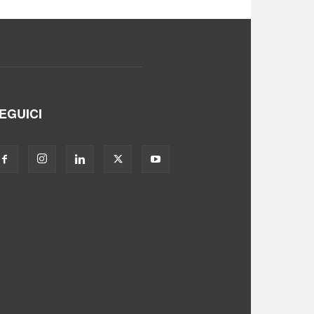
EGUICI