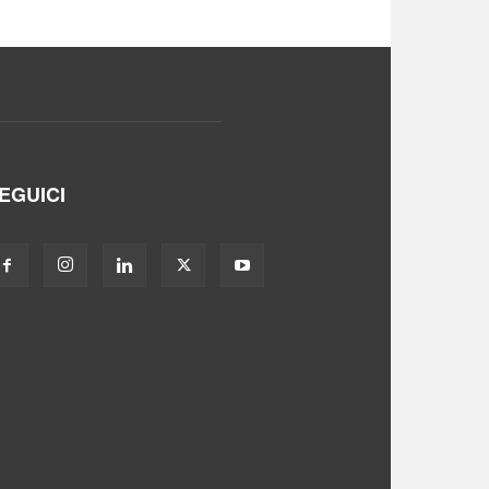
EGUICI