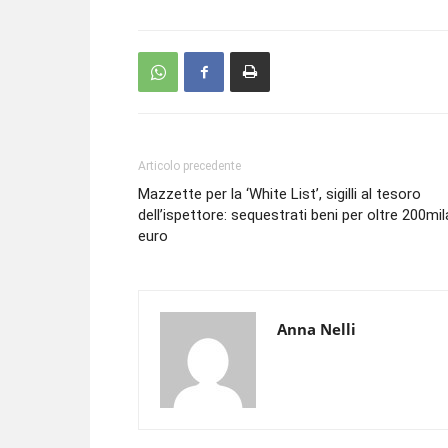
Articolo precedente
Mazzette per la ‘White List’, sigilli al tesoro
dell’ispettore: sequestrati beni per oltre 200mil
euro
Anna Nelli