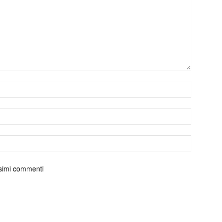
ossimi commenti