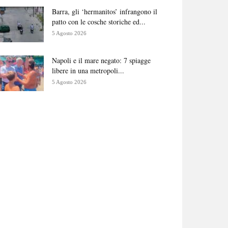
Barra, gli ‘hermanitos’ infrangono il
patto con le cosche storiche ed...
5 Agosto 2026
Napoli e il mare negato: 7 spiagge
libere in una metropoli...
5 Agosto 2026