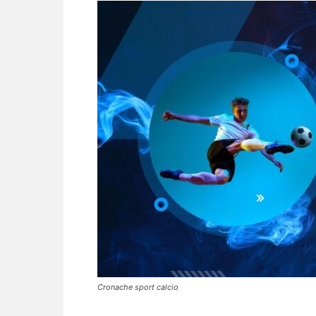
Cronache sport calcio