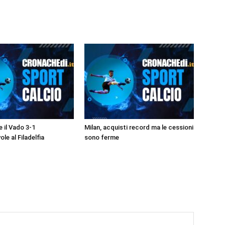
 il Vado 3-1
Milan, acquisti record ma le cessioni
ole al Filadelfia
sono ferme