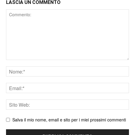
LASCIA UN COMMENTO
Comment
Nome
Email
Sito
web
Salva il mio nome, email e sito per i miei prossimi commenti