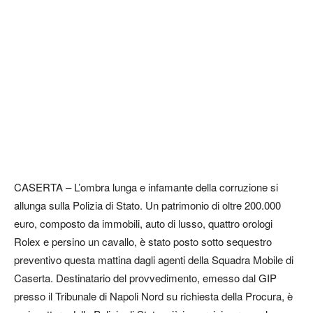
CASERTA – L’ombra lunga e infamante della corruzione si
allunga sulla Polizia di Stato. Un patrimonio di oltre 200.000
euro, composto da immobili, auto di lusso, quattro orologi
Rolex e persino un cavallo, è stato posto sotto sequestro
preventivo questa mattina dagli agenti della Squadra Mobile di
Caserta. Destinatario del provvedimento, emesso dal GIP
presso il Tribunale di Napoli Nord su richiesta della Procura, è