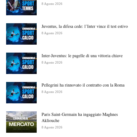
8 Agosto 2026
Juventus, la difesa cede: l’Inter vince il test estivo
8 Agosto 2026
Inter-Juventus: le pagelle di una vittoria chiave
8 Agosto 2026
Pellegrini ha rinnovato il contratto con la Roma
8 Agosto 2026
Paris Saint-Germain ha ingaggiato Maghnes
Akliouche
8 Agosto 2026