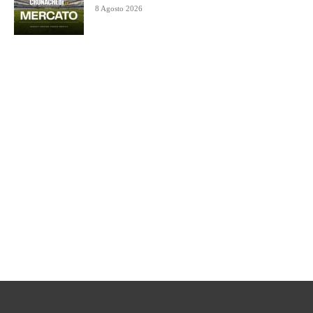
8 Agosto 2026