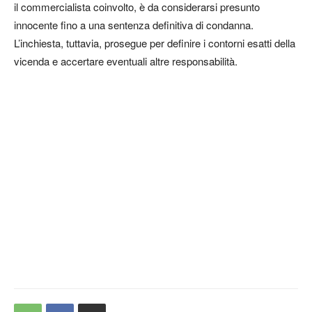
il commercialista coinvolto, è da considerarsi presunto
innocente fino a una sentenza definitiva di condanna.
L’inchiesta, tuttavia, prosegue per definire i contorni esatti della
vicenda e accertare eventuali altre responsabilità.