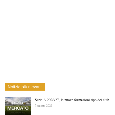
Notizie più rilevanti
Serie A 2026/27, le nuove formazioni tipo dei club
7 Agosto 2026