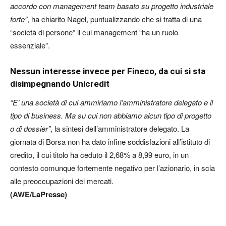
accordo con management team basato su progetto industriale
forte”
, ha chiarito Nagel, puntualizzando che si tratta di una
“società di persone” il cui management “ha un ruolo
essenziale”.
Nessun interesse invece per Fineco, da cui si sta
disimpegnando Unicredit
“E’ una società di cui ammiriamo l’amministratore delegato e il
tipo di business. Ma su cui non abbiamo alcun tipo di progetto
o di dossier”
, la sintesi dell’amministratore delegato. La
giornata di Borsa non ha dato infine soddisfazioni all’istituto di
credito, il cui titolo ha ceduto il 2,68% a 8,99 euro, in un
contesto comunque fortemente negativo per l’azionario, in scia
alle preoccupazioni dei mercati.
(AWE/LaPresse)