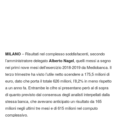
MILANO
– Risultati nel complesso soddisfacenti, secondo
l’amministratore delegato
Alberto Nagel
, quelli messi a segno
nei primi nove mesi dell’esercizio 2018-2019 da Mediobanca. Il
terzo trimestre ha visto l’utile netto scendere a 175,5 milioni di
euro, dato che porta il totale 626 milioni, l’8,2% in meno rispetto
a un anno fa. Entrambe le cifre si presentano però al di sopra
di quanto previsto dal consensus degli analisti interpellati dalla
stessa banca, che avevano anticipato un risultato da 165
milioni negli ultimi tre mesi e di 615 milioni nel computo
complessivo.