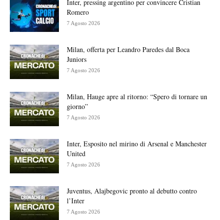
Inter, pressing argentino per convincere Cristian
Romero
7 Agosto 2026
Milan, offerta per Leandro Paredes dal Boca
Juniors
7 Agosto 2026
Milan, Hauge apre al ritorno: “Spero di tornare un
giorno”
7 Agosto 2026
Inter, Esposito nel mirino di Arsenal e Manchester
United
7 Agosto 2026
Juventus, Alajbegovic pronto al debutto contro
l’Inter
7 Agosto 2026