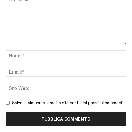
Nome
Email
Sito
web
Salva il mio nome, email e sito per i miei prossimi commenti