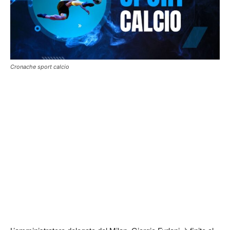
Cronache sport calcio