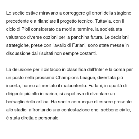
Le scelte estive miravano a correggere gli errori della stagione
precedente e a rilanciare il progetto tecnico. Tuttavia, con il
ciclo di Pioli considerato da molti al termine, la società sta
valutando diverse opzioni per la panchina futura. Le decisioni
strategiche, prese con l’avallo di Furlani, sono state messe in
discussione dai risultati non sempre costanti.
La delusione per il distacco in classifica dall’Inter e la corsa per
un posto nella prossima Champions League, diventata più
incerta, hanno alimentato il malcontento. Furlani, in qualità di
dirigente più alto in carica, si aspettava di diventare un
bersaglio della critica. Ha scelto comunque di essere presente
allo stadio, affrontando una contestazione che, sebbene civile,
è stata diretta e personale.