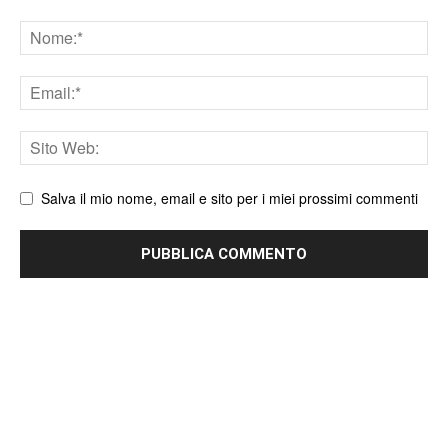
Nome
Email
Sito
web
Salva il mio nome, email e sito per i miei prossimi commenti