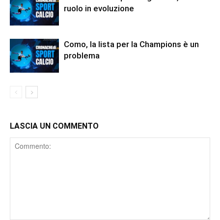
ruolo in evoluzione
Como, la lista per la Champions è un
problema
LASCIA UN COMMENTO
Comment