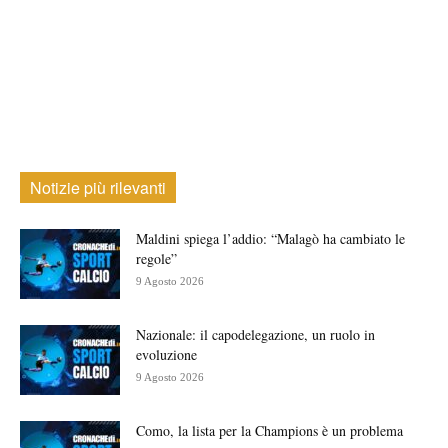
Notizie più rilevanti
Maldini spiega l’addio: “Malagò ha cambiato le
regole”
9 Agosto 2026
Nazionale: il capodelegazione, un ruolo in
evoluzione
9 Agosto 2026
Como, la lista per la Champions è un problema