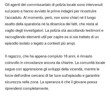
Gli agenti del commissariato di polizia locale sono intervenuti
sul posto e hanno avviato le prime indagini per ricostruire
l’accaduto. Al momento, però, non sono chiari né il luogo
esatto della sparatoria né la dinamica dei fatti, che resta al
vaglio degli investigatori. La polizia sta ascoltando testimoni e
raccogliendo elementi utili per capire se si sia trattato di un
episodio isolato o legato a contesti più ampi.
Il ragazzo, che ha appena compiuto 18 anni, è rimasto
coinvolto in circostanze ancora da chiarire. La comunità locale
segue con apprensione gli sviluppi della vicenda, mentre le
forze dell’ordine cercano di far luce sull’episodio e garantire
sicurezza nella zona. La speranza è che il giovane possa
riprendersi completamente.