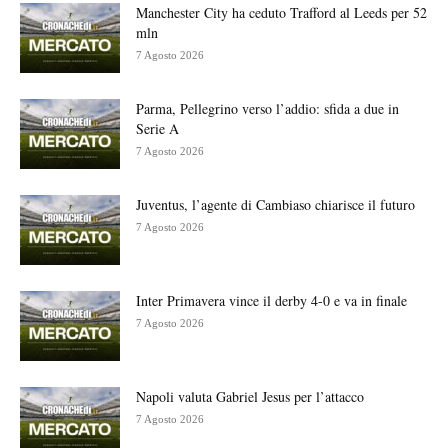
Manchester City ha ceduto Trafford al Leeds per 52
mln
7 Agosto 2026
Parma, Pellegrino verso l’addio: sfida a due in
Serie A
7 Agosto 2026
Juventus, l’agente di Cambiaso chiarisce il futuro
7 Agosto 2026
Inter Primavera vince il derby 4-0 e va in finale
7 Agosto 2026
Napoli valuta Gabriel Jesus per l’attacco
7 Agosto 2026