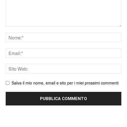
Nome
Email
Sito
web
Salva il mio nome, email e sito per i miei prossimi commenti