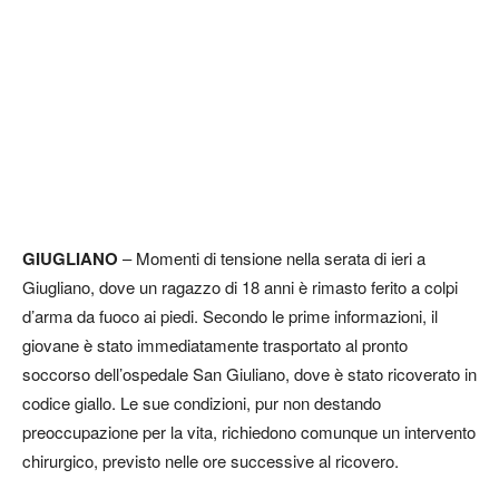
GIUGLIANO
– Momenti di tensione nella serata di ieri a
Giugliano, dove un ragazzo di 18 anni è rimasto ferito a colpi
d’arma da fuoco ai piedi. Secondo le prime informazioni, il
giovane è stato immediatamente trasportato al pronto
soccorso dell’ospedale San Giuliano, dove è stato ricoverato in
codice giallo. Le sue condizioni, pur non destando
preoccupazione per la vita, richiedono comunque un intervento
chirurgico, previsto nelle ore successive al ricovero.