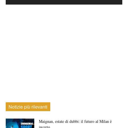
Notizie più rilevanti
Maignan, estate di dubbi: il futuro al Milan è
incerto