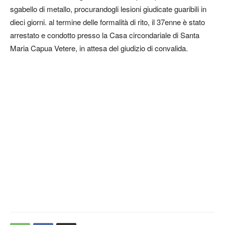
sgabello di metallo, procurandogli lesioni giudicate guaribili in
dieci giorni. al termine delle formalità di rito, il 37enne è stato
arrestato e condotto presso la Casa circondariale di Santa
Maria Capua Vetere, in attesa del giudizio di convalida.