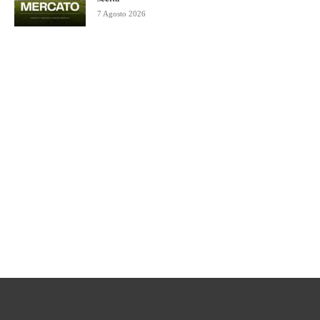
7 Agosto 2026