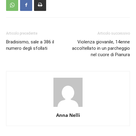
Articolo precedente
Articolo successivo
Bradisismo, sale a 386 il
Violenza giovanile, 14enne
numero degli sfollati
accoltellato in un parcheggio
nel cuore di Pianura
Anna Nelli