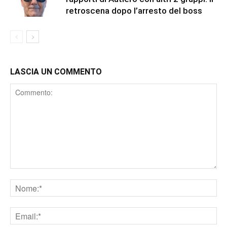
retroscena dopo l’arresto del boss
LASCIA UN COMMENTO
Comment
Nome
Email