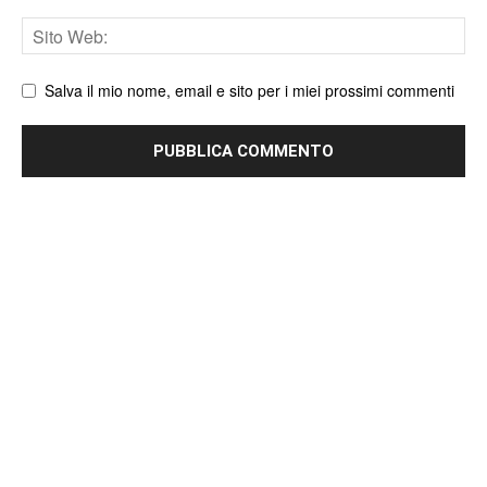
Sito
web
Salva il mio nome, email e sito per i miei prossimi commenti