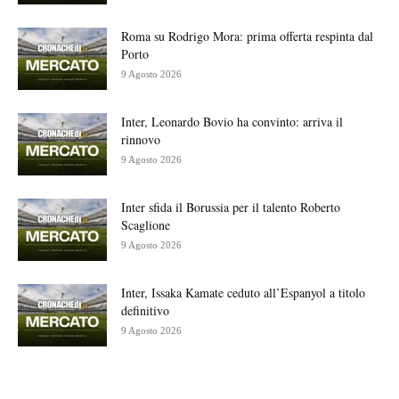
Roma su Rodrigo Mora: prima offerta respinta dal
Porto
9 Agosto 2026
Inter, Leonardo Bovio ha convinto: arriva il
rinnovo
9 Agosto 2026
Inter sfida il Borussia per il talento Roberto
Scaglione
9 Agosto 2026
Inter, Issaka Kamate ceduto all’Espanyol a titolo
definitivo
9 Agosto 2026