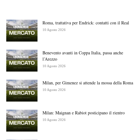
Roma, trattativa per Endrick: contatti con il Real
10 Agosto 2026
Benevento avanti in Coppa Italia, passa anche
l’Arezzo
10 Agosto 2026
Milan, per Gimenez si attende la mossa della Roma
10 Agosto 2026
Milan: Maignan e Rabiot posticipano il rientro
10 Agosto 2026