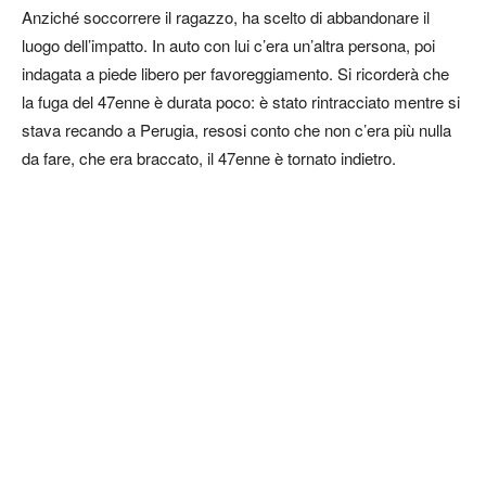
Anziché soccorrere il ragazzo, ha scelto di abbandonare il
luogo dell’impatto. In auto con lui c’era un’altra persona, poi
indagata a piede libero per favoreggiamento. Si ricorderà che
la fuga del 47enne è durata poco: è stato rintracciato mentre si
stava recando a Perugia, resosi conto che non c’era più nulla
da fare, che era braccato, il 47enne è tornato indietro.