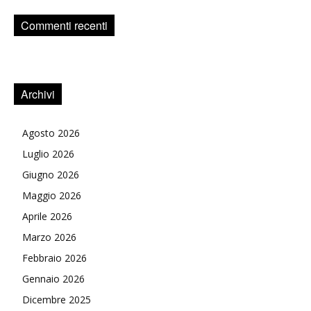
Commenti recenti
Archivi
Agosto 2026
Luglio 2026
Giugno 2026
Maggio 2026
Aprile 2026
Marzo 2026
Febbraio 2026
Gennaio 2026
Dicembre 2025