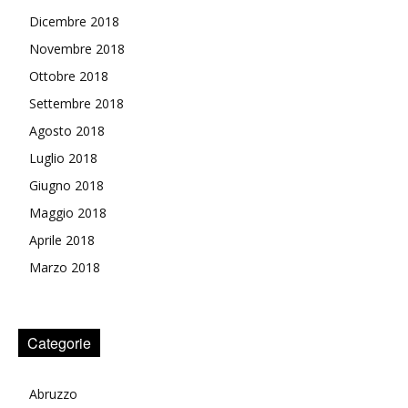
Dicembre 2018
Novembre 2018
Ottobre 2018
Settembre 2018
Agosto 2018
Luglio 2018
Giugno 2018
Maggio 2018
Aprile 2018
Marzo 2018
Categorie
Abruzzo