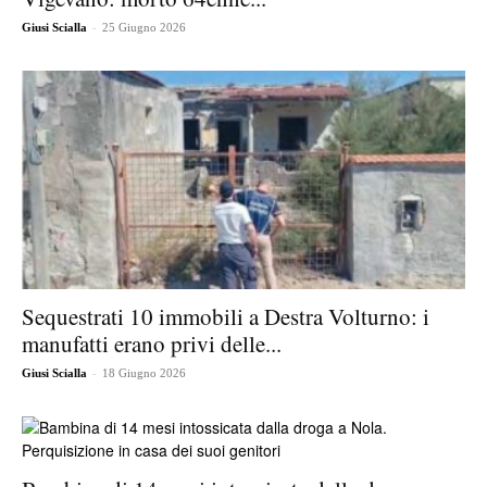
-
Giusi Scialla
25 Giugno 2026
Sequestrati 10 immobili a Destra Volturno: i
manufatti erano privi delle...
-
Giusi Scialla
18 Giugno 2026