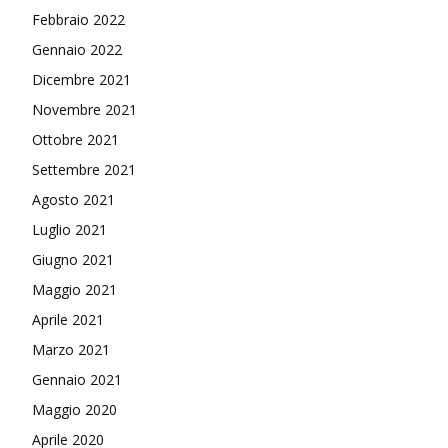
Febbraio 2022
Gennaio 2022
Dicembre 2021
Novembre 2021
Ottobre 2021
Settembre 2021
Agosto 2021
Luglio 2021
Giugno 2021
Maggio 2021
Aprile 2021
Marzo 2021
Gennaio 2021
Maggio 2020
Aprile 2020