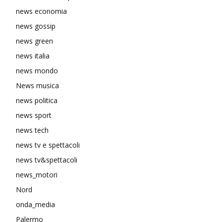
news economia
news gossip
news green
news italia
news mondo
News musica
news politica
news sport
news tech
news tv e spettacoli
news tv&spettacoli
news_motori
Nord
onda_media
Palermo