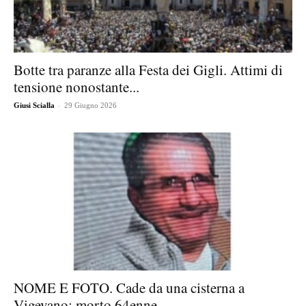
Botte tra paranze alla Festa dei Gigli. Attimi di
tensione nonostante...
-
Giusi Scialla
29 Giugno 2026
NOME E FOTO. Cade da una cisterna a
Vigevano: morto 64enne...