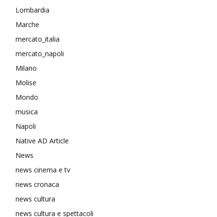
Lombardia
Marche
mercato_italia
mercato_napoli
Milano
Molise
Mondo
musica
Napoli
Native AD Article
News
news cinema e tv
news cronaca
news cultura
news cultura e spettacoli