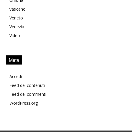
Umbria
vaticano
Veneto
Venezia
Video
Meta
Accedi
Feed dei contenuti
Feed dei commenti
WordPress.org