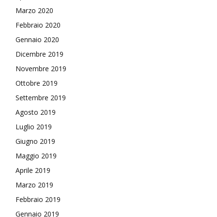
Marzo 2020
Febbraio 2020
Gennaio 2020
Dicembre 2019
Novembre 2019
Ottobre 2019
Settembre 2019
Agosto 2019
Luglio 2019
Giugno 2019
Maggio 2019
Aprile 2019
Marzo 2019
Febbraio 2019
Gennaio 2019