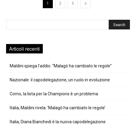
1
2
3
Cerca
Articoli recenti
Maldini spiega l’addio: “Malagò ha cambiato le regole”
Nazionale: il capodelegazione, un ruolo in evoluzione
Como, la lista per la Champions è un problema
Italia, Maldini rivela: ‘Malagò ha cambiato le regole’
Italia, Diana Bianchedi è la nuova capodelegazione