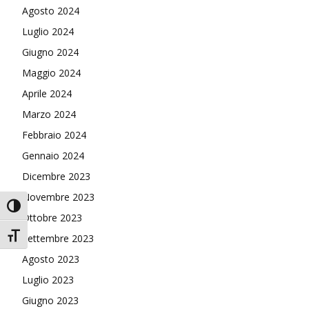
Agosto 2024
Luglio 2024
Giugno 2024
Maggio 2024
Aprile 2024
Marzo 2024
Febbraio 2024
Gennaio 2024
Dicembre 2023
Novembre 2023
Attiva/disattiva alto contrasto
Ottobre 2023
Attiva/disattiva dimensione testo
Settembre 2023
Agosto 2023
Luglio 2023
Giugno 2023