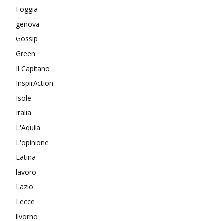
Foggia
genova
Gossip
Green
Il Capitano
InspirAction
Isole
Italia
L'Aquila
L'opinione
Latina
lavoro
Lazio
Lecce
livorno