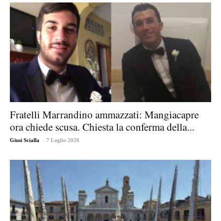
Fratelli Marrandino ammazzati: Mangiacapre
ora chiede scusa. Chiesta la conferma della...
-
Giusi Scialla
7 Luglio 2026