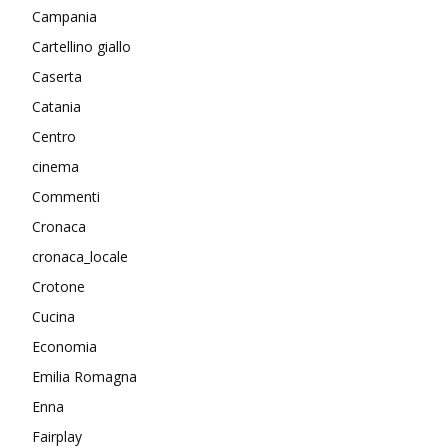
Campania
Cartellino giallo
Caserta
Catania
Centro
cinema
Commenti
Cronaca
cronaca_locale
Crotone
Cucina
Economia
Emilia Romagna
Enna
Fairplay