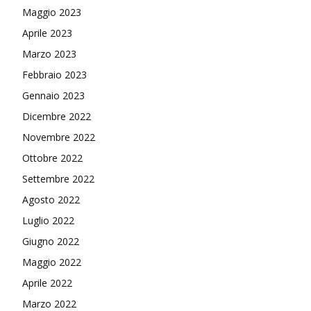
Maggio 2023
Aprile 2023
Marzo 2023
Febbraio 2023
Gennaio 2023
Dicembre 2022
Novembre 2022
Ottobre 2022
Settembre 2022
Agosto 2022
Luglio 2022
Giugno 2022
Maggio 2022
Aprile 2022
Marzo 2022