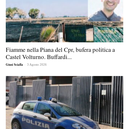
Fiamme nella Piana del Cpr, bufera politica a
Castel Volturno. Buffardi...
-
Giusi Scialla
3 Agosto 2026