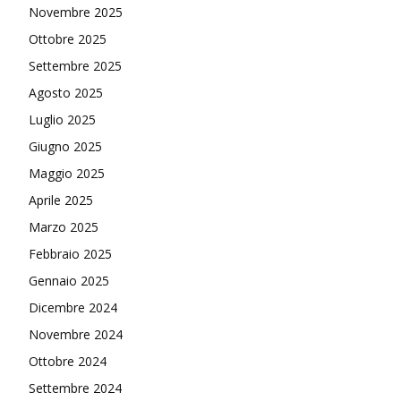
Novembre 2025
Ottobre 2025
Settembre 2025
Agosto 2025
Luglio 2025
Giugno 2025
Maggio 2025
Aprile 2025
Marzo 2025
Febbraio 2025
Gennaio 2025
Dicembre 2024
Novembre 2024
Ottobre 2024
Settembre 2024